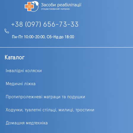
+38 (097) 656-73-33
Пн-Пт 10:00-20:00, Сб-Нд до 18:00
Каталог
Інвалідні коляски
Медичні ліжка
Протипролежневі матраци та подушки
Ходунки, туалетні стільці, милиці, тростини
Домашня медтехніка