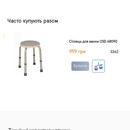
Часто купують разом
Стілець для ванни OSD 68090
999 грн
3362
Купити