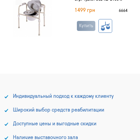
1499 грн
6664
Купить
Индивидуальный подход к каждому клиенту
Широкий выбор средств реабилитации
Доступные цены и выгодные скидки
Наличие выставочного зала