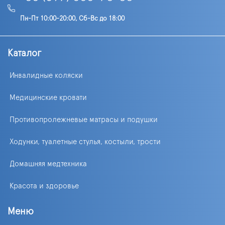
Пн-Пт 10:00-20:00, Сб-Вс до 18:00
Каталог
Инвалидные коляски
Медицинские кровати
Противопролежневые матрасы и подушки
Ходунки, туалетные стулья, костыли, трости
Домашняя медтехника
Красота и здоровье
Меню