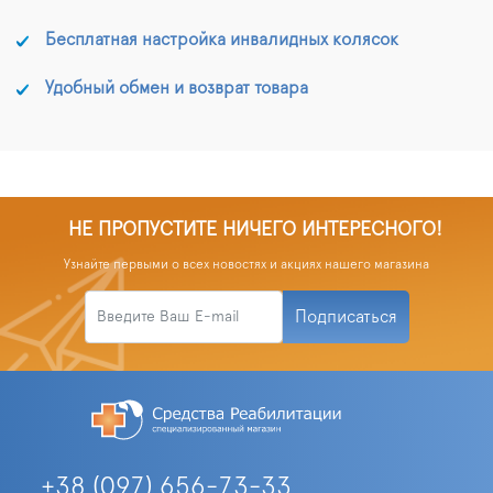
Бесплатная настройка инвалидных колясок
Удобный обмен и возврат товара
НЕ ПРОПУСТИТЕ НИЧЕГО ИНТЕРЕСНОГО!
Узнайте первыми о всех новостях и акциях нашего магазина
Подписаться
+38 (097) 656-73-33