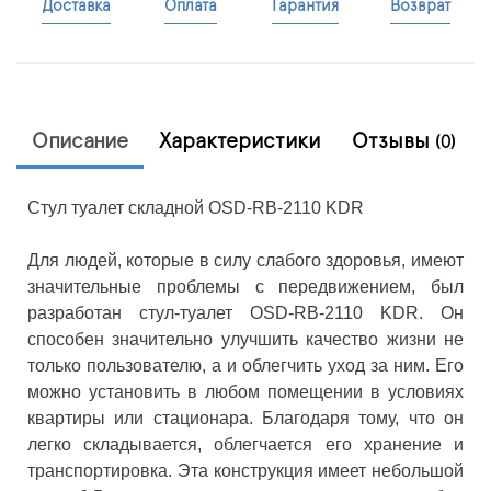
Доставка
Оплата
Гарантия
Возврат
Описание
Характеристики
Отзывы
(0)
Стул туалет складной OSD-RB-2110 KDR
Для людей, которые в силу слабого здоровья, имеют
значительные проблемы с передвижением, был
разработан стул-туалет OSD-RB-2110 KDR. Он
способен значительно улучшить качество жизни не
только пользователю, а и облегчить уход за ним. Его
можно установить в любом помещении в условиях
квартиры или стационара. Благодаря тому, что он
легко складывается, облегчается его хранение и
транспортировка. Эта конструкция имеет небольшой