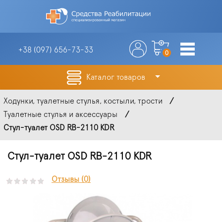
+38 (097)
656-73-33
0
Каталог товаров
Ходунки, туалетные стулья, костыли, трости
Туалетные стулья и аксессуары
Стул-туалет OSD RB-2110 KDR
Стул-туалет OSD RB-2110 KDR
Отзывы (0)