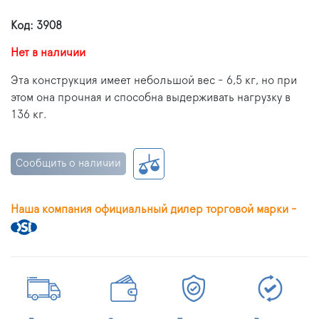
Код: 3908
Нет в наличии
Эта конструкция имеет небольшой вес - 6,5 кг, но при
этом она прочная и способна выдерживать нагрузку в
136 кг.
Сообщить о наличии
Наша компания официальный дилер торговой марки -