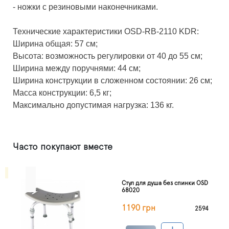
- ножки с резиновыми наконечниками.
Технические характеристики OSD-RB-2110 KDR:
Ширина общая: 57 см;
Высота: возможность регулировки от 40 до 55 см;
Ширина между поручнями: 44 см;
Ширина конструкции в сложенном состоянии: 26 см;
Масса конструкции: 6,5 кг;
Максимально допустимая нагрузка: 136 кг.
Часто покупают вместе
Стул для душа без спинки OSD
68020
1190 грн
2594