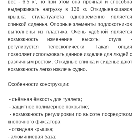
вес - 6,5 кг, но при этом она прочная и способна
выдерживать нагрузку в 136 кг. Откидывающаяся
крышка стула-туалета одновременно является
спинкой сиденья. Опорные элементы подлокотников
выполнены из пластика. Очень удобной является
возможность изменения высоты стула -
регулируется телескопически. Такая опция
позволяет использовать данное изделие для людей с
различным ростом. Откидные спинка и сиденье дают
возможность легко извлечь судно.
Особенности конструкции:
- съёмная ёмкость для туалета;
- защитное полимерное покрытие;
- возможность регулировки по высоте посредством
кнопочного фиксатора;
- откидная крышка;
- алюминиевая база;