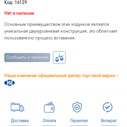
Код: 16129
Нет в наличии
Основным преимуществом этих ходунков является
уникальная двухуровневая конструкция, это облегчает
пользователю процесс вставания.
Сообщить о наличии
Наша компания официальный дилер торговой марки -
Доставка
Оплата
Гарантия
Возврат