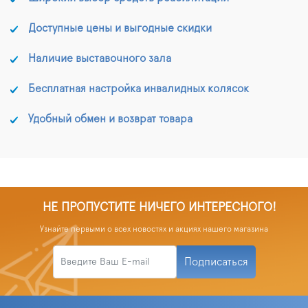
Доступные цены и выгодные скидки
Наличие выставочного зала
Бесплатная настройка инвалидных колясок
Удобный обмен и возврат товара
НЕ ПРОПУСТИТЕ НИЧЕГО ИНТЕРЕСНОГО!
Узнайте первыми о всех новостях и акциях нашего магазина
Подписаться