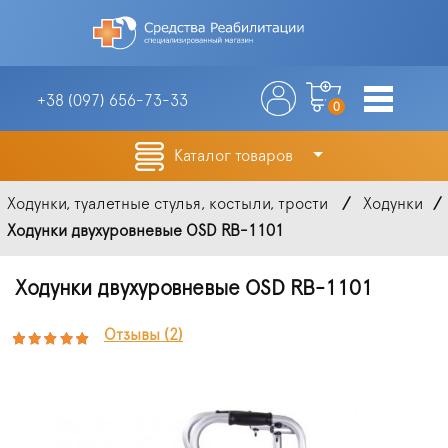
+38 (097)
656-73-33
0
Каталог товаров
Ходунки, туалетные стулья, костыли, трости
Ходунки
Ходунки двухуровневые OSD RB-1101
Ходунки двухуровневые OSD RB-1101
Отзывы (2)