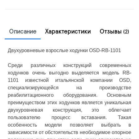
Описание
Характеристики
Отзывы
(2)
Двухуровневые взрослые ходунки OSD-RB-1101
Среди различных конструкций современных
ходунков очень выгодно выделяется модель RB-
1101 известной итальянской компании OSD,
специализирующейся на производстве
реабилитационного оборудования. Основным
преимуществом этих ходунков является уникальная
двухуровневая конструкция, это облегчает
пользователю процесс вставания. Такая
особенность модели позволяет выбрать в
зависимости от обстоятельств необходимое опорное