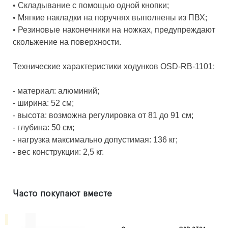
•
Складывание с помощью одной кнопки;
•
Мягкие накладки на поручнях выполнены из ПВХ;
•
Резиновые наконечники на ножках, предупреждают
скольжение на поверхности.
Технические характеристики ходунков OSD-RB-1101:
- материал: алюминий;
- ширина: 52 см;
- высота: возможна регулировка от 81 до 91 см;
- глубина: 50 см;
- нагрузка максимально допустимая: 136 кг;
- вес конструкции: 2,5 кг.
Часто покупают вместе