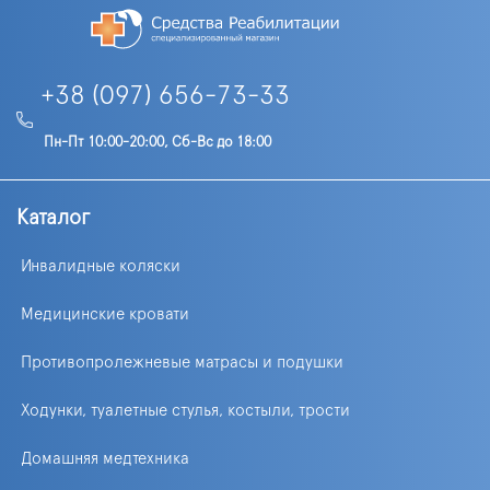
+38 (097) 656-73-33
Пн-Пт 10:00-20:00, Сб-Вс до 18:00
Каталог
Инвалидные коляски
Медицинские кровати
Противопролежневые матрасы и подушки
Ходунки, туалетные стулья, костыли, трости
Домашняя медтехника