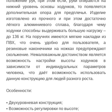
положение рук, при этом если, руки опираются на
нижний уровень основы ходунков, то появляется
дополнительная опора для предплечья. Изделие
изготовлено из прочного и при этом достаточно
лёгкого алюминиевого сплава, благодаря чему
ходунки способны выдерживать большую нагрузку –
до 136 кг. На поручнях имеются мягкие накладки из
ПВХ, что очень удобно для пользователя, а
резиновые наконечники на ножках предупреждают
скольжение. Немаловажным достоинством является
возможность настройки высоты ходунков в
зависимости от индивидуальных параметров
человека, что даёт возможность использовать
данную конструкцию для людей разного роста.
Особенности:
•
Двухуровневая конструкция;
•
Возможность регулировки по высоте;