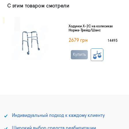
С этим товаром смотрели
Ходунки Х-2С на колесиках
Норма-Трейд/Шанс
2679 грн
14493
Купить
Индивидуальный подход к каждому клиенту
Широкий выбор средств реабилитации