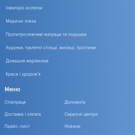
Інвалідні коляски
Медичні ліжка
Протипролежневі матраци та подушки
Ходунки, туалетні стільці, милиці, тростини
Домашня медтехніка
Краса і здоров'я
Меню
Співпраця
Допомога
Доставка і оплата
Сервісні центри
Прайс-лист
Новини