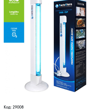
Код: 29008