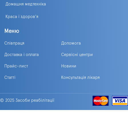
Домашня медтехніка
Краса і здоров'я
Меню
Співпраця
Допомога
Доставка і оплата
Сервісні центри
Прайс-лист
Новини
Статті
Консультація лікаря
© 2025 Засоби реабілітації