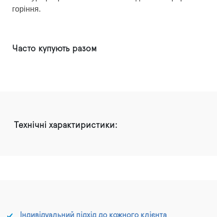
горіння.
Часто купують разом
Технічні характиристики:
Індивідуальний підхід до кожного клієнта