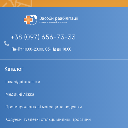
+38 (097) 656-73-33
Пн-Пт 10:00-20:00, Сб-Нд до 18:00
Каталог
Інвалідні коляски
Медичні ліжка
Протипролежневі матраци та подушки
Ходунки, туалетні стільці, милиці, тростини