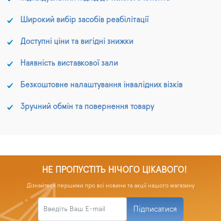
Широкий вибір засобів реабілітації
Доступні ціни та вигідні знижки
Наявність виставкової зали
Безкоштовне налаштування інвалідних візків
Зручний обмін та повернення товару
НЕ ПРОПУСТІТЬ НІЧОГО ЦІКАВОГО!
Дізнайтеся першими про всі новини та акції нашого магазину
Підписатися