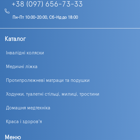
+38 (097) 656-73-33
Пн-Пт 10:00-20:00, Сб-Нд до 18:00
Каталог
Інвалідні коляски
Медичні ліжка
Протипролежневі матраци та подушки
Ходунки, туалетні стільці, милиці, тростини
Домашня медтехніка
Краса і здоров'я
Меню