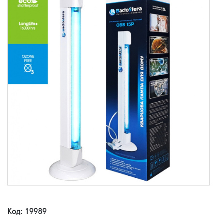
Код: 19989