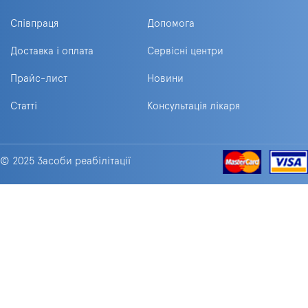
Співпраця
Допомога
Доставка і оплата
Сервісні центри
Прайс-лист
Новини
Статті
Консультація лікаря
© 2025 Засоби реабілітації