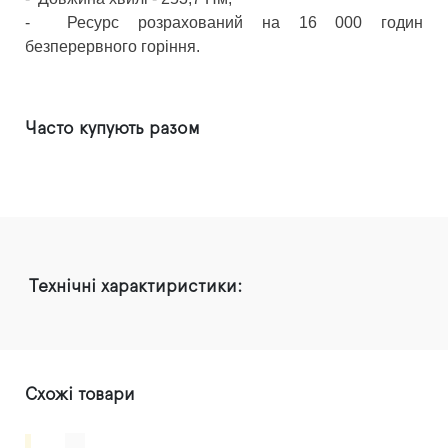
-
Ресурс розрахований на 16 000 годин
безперервного горіння.
Часто купують разом
Технічні характиристики:
Схожі товари