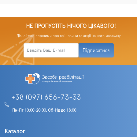
НЕ ПРОПУСТІТЬ НІЧОГО ЦІКАВОГО!
Дізнайтеся першими про всі новини та акції нашого магазину
Підписатися
+38 (097) 656-73-33
Пн-Пт 10:00-20:00, Сб-Нд до 18:00
Каталог