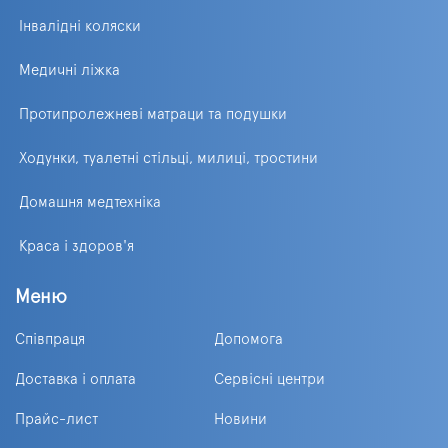
Інвалідні коляски
Медичні ліжка
Протипролежневі матраци та подушки
Ходунки, туалетні стільці, милиці, тростини
Домашня медтехніка
Краса і здоров'я
Меню
Співпраця
Допомога
Доставка і оплата
Сервісні центри
Прайс-лист
Новини