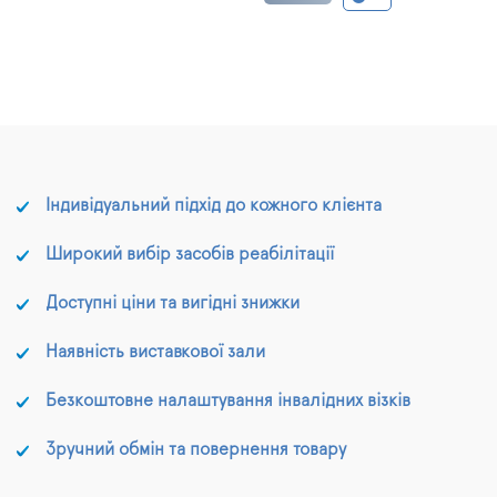
Індивідуальний підхід до кожного клієнта
Широкий вибір засобів реабілітації
Доступні ціни та вигідні знижки
Наявність виставкової зали
Безкоштовне налаштування інвалідних візків
Зручний обмін та повернення товару