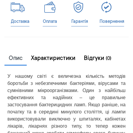
Доставка
Оплата
Гарантія
Повернення
Опис
Характиристики
Відгуки
(0)
У нашому світі є величезна кількість методів
боротьби з небезпечними бактеріями, вірусами та
сумнівними мікроорганізмами. Один з найбільш
ефективних та надійних – це правильне
застосування бактерицидних ламп. Якщо раніше, на
початку та в середині минулого століття, ці лампи
використовували виключно у шпиталях, кабінетах
лікарів, лікарнях різного типу, то тепер кожен