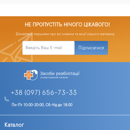
НЕ ПРОПУСТІТЬ НІЧОГО ЦІКАВОГО!
Дізнайтеся першими про всі новини та акції нашого магазину
Підписатися
+38 (097) 656-73-33
Пн-Пт 10:00-20:00, Сб-Нд до 18:00
Каталог