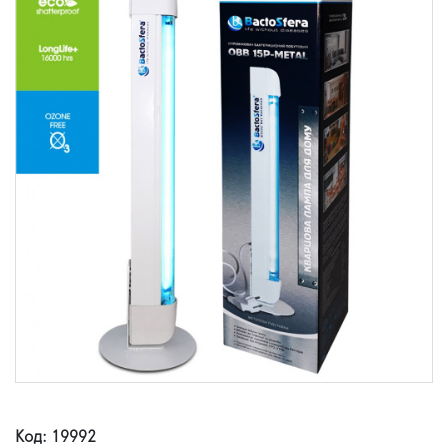
Код: 19992