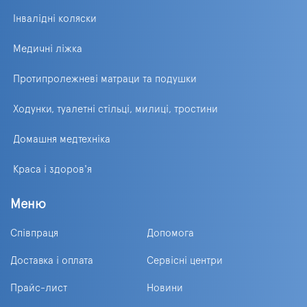
Інвалідні коляски
Медичні ліжка
Протипролежневі матраци та подушки
Ходунки, туалетні стільці, милиці, тростини
Домашня медтехніка
Краса і здоров'я
Меню
Співпраця
Допомога
Доставка і оплата
Сервісні центри
Прайс-лист
Новини