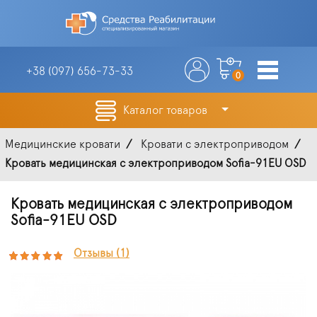
+38 (097)
656-73-33
0
Каталог товаров
Медицинские кровати
Кровати с электроприводом
Кровать медицинская с электроприводом Sofia-91EU OSD
Кровать медицинская с электроприводом
Sofia-91EU OSD
Отзывы (1)