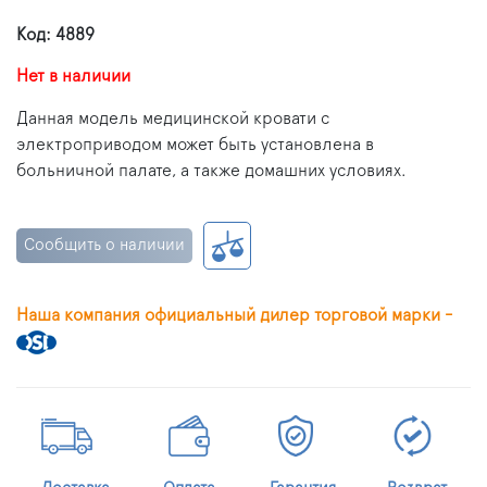
Код: 4889
Нет в наличии
Данная модель медицинской кровати с
электроприводом может быть установлена в
больничной палате, а также домашних условиях.
Сообщить о наличии
Наша компания официальный дилер торговой марки -