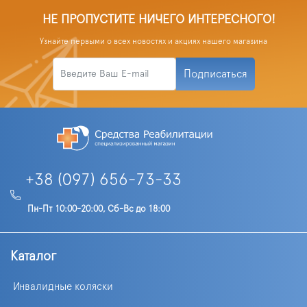
НЕ ПРОПУСТИТЕ НИЧЕГО ИНТЕРЕСНОГО!
Узнайте первыми о всех новостях и акциях нашего магазина
Подписаться
+38 (097) 656-73-33
Пн-Пт 10:00-20:00, Сб-Вс до 18:00
Каталог
Инвалидные коляски