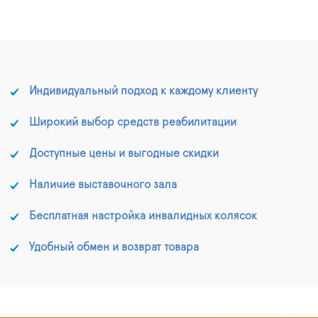
Индивидуальный подход к каждому клиенту
Широкий выбор средств реабилитации
Доступные цены и выгодные скидки
Наличие выставочного зала
Бесплатная настройка инвалидных колясок
Удобный обмен и возврат товара