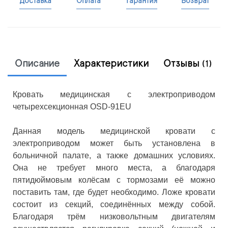
Доставка
Оплата
Гарантия
Возврат
Описание
Характеристики
Отзывы
(1)
Кровать медицинская с электроприводом
четырехсекционная OSD-91EU
Данная модель медицинской кровати с
электроприводом может быть установлена в
больничной палате, а также домашних условиях.
Она не требует много места, а благодаря
пятидюймовым колёсам с тормозами её можно
поставить там, где будет необходимо. Ложе кровати
состоит из секций, соединённых между собой.
Благодаря трём низковольтным двигателям