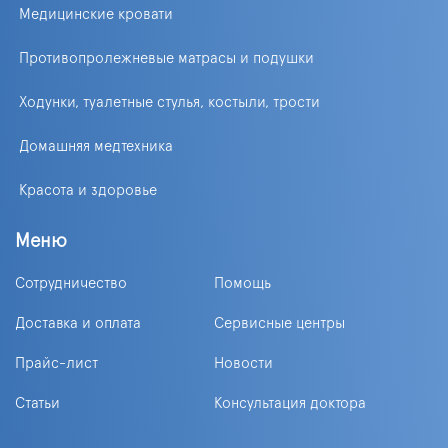
Медицинские кровати
Противопролежневые матрасы и подушки
Ходунки, туалетные стулья, костыли, трости
Домашняя медтехника
Красота и здоровье
Меню
Сотрудничество
Помощь
Доставка и оплата
Сервисные центры
Прайс-лист
Новости
Статьи
Консультация доктора