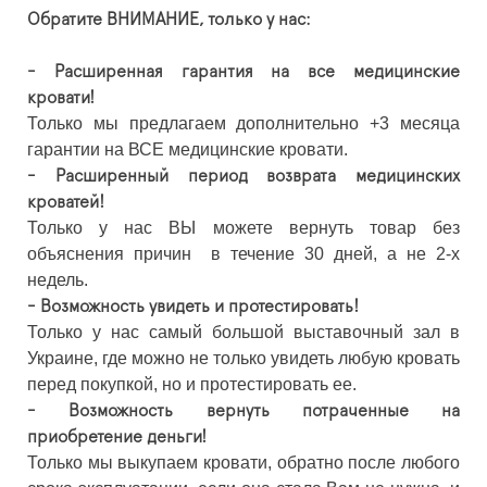
Обратите ВНИМАНИЕ, только у нас:
- Расширенная гарантия на все медицинские
кровати!
Только мы предлагаем дополнительно +3 месяца
гарантии на ВСЕ медицинские кровати.
- Расширенный период возврата медицинских
кроватей!
Только у нас ВЫ можете вернуть товар без
объяснения причин в течение 30 дней, а не 2-х
недель.
- Возможность увидеть и протестировать!
Только у нас самый большой выставочный зал в
Украине, где можно не только увидеть любую кровать
перед покупкой, но и протестировать ее.
- Возможность вернуть потраченные на
приобретение деньги!
Только мы выкупаем кровати, обратно после любого