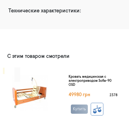
Технические характеристики:
С этим товаром смотрели
Кровать медицинская с
электроприводом Sofia-90
OSD
49980 грн
2378
Купить