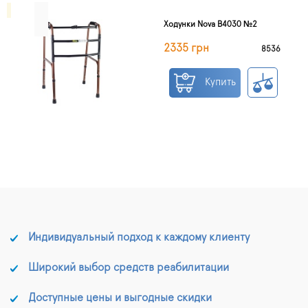
Ходунки Nova B4030 №2
2335 грн
8536
Купить
Индивидуальный подход к каждому клиенту
Широкий выбор средств реабилитации
Доступные цены и выгодные скидки