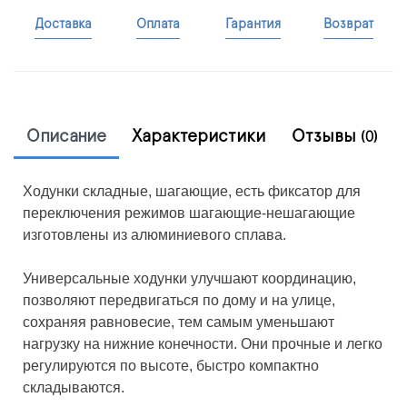
Доставка
Оплата
Гарантия
Возврат
Описание
Характеристики
Отзывы
(0)
Ходунки складные, шагающие, есть фиксатор для
переключения режимов шагающие-нешагающие
изготовлены из алюминиевого сплава.
Универсальные ходунки улучшают координацию,
позволяют передвигаться по дому и на улице,
сохраняя равновесие, тем самым уменьшают
нагрузку на нижние конечности. Они прочные и легко
регулируются по высоте, быстро компактно
складываются.