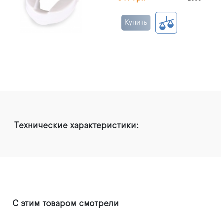
Купить
Технические характеристики:
С этим товаром смотрели