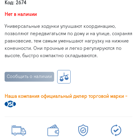
Код: 2674
Нет в наличии
Универсальные ходунки улучшают координацию,
позволяют передвигатьсям по дому и на улице, сохраняя
равновесие, тем самым уменьшают нагрузку на нижние
конечности. Они прочные и легко регулируются по
высоте, быстро компактно складываются.
Сообщить о наличии
Наша компания официальный дилер торговой марки -