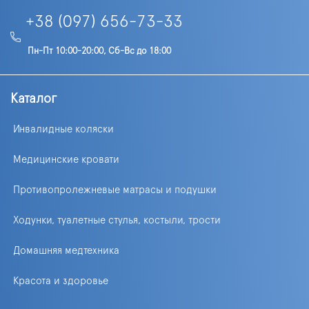
+38 (097) 656-73-33
Пн-Пт 10:00-20:00, Сб-Вс до 18:00
Каталог
Инвалидные коляски
Медицинские кровати
Противопролежневые матрасы и подушки
Ходунки, туалетные стулья, костыли, трости
Домашняя медтехника
Красота и здоровье