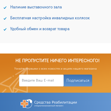
Наличие выставочного зала
Бесплатная настройка инвалидных колясок
Удобный обмен и возврат товара
НЕ ПРОПУСТИТЕ НИЧЕГО ИНТЕРЕСНОГО!
Узнайте первыми о всех новостях и акциях нашего магазина
Подписаться