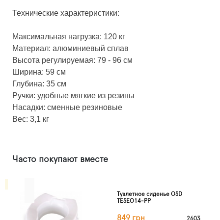
Технические характеристики:
Максимальная нагрузка: 120 кг
Материал: алюминиевый сплав
Высота регулируемая: 79 - 96 см
Ширина: 59 см
Глубина: 35 см
Ручки: удобные мягкие из резины
Насадки: сменные резиновые
Вес: 3,1 кг
Часто покупают вместе
Туалетное сиденье OSD
TESEO14-PP
849 грн
2603