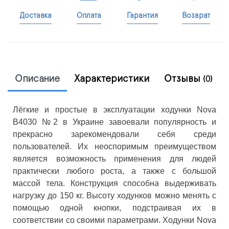
Доставка
Оплата
Гарантия
Возврат
Описание
Характеристики
Отзывы
(0)
Лёгкие и простые в эксплуатации ходунки Nova
B4030 №2 в Украине завоевали популярность и
прекрасно зарекомендовали себя среди
пользователей. Их неоспоримым преимуществом
является возможность применения для людей
практически любого роста, а также с большой
массой тела. Конструкция способна выдерживать
нагрузку до 150 кг. Высоту ходунков можно менять с
помощью одной кнопки, подстраивая их в
соответствии со своими параметрами. Ходунки Nova