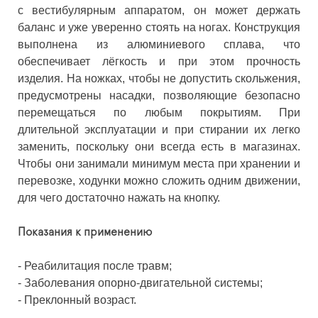
с вестибулярным аппаратом, он может держать
баланс и уже уверенно стоять на ногах. Конструкция
выполнена из алюминиевого сплава, что
обеспечивает лёгкость и при этом прочность
изделия. На ножках, чтобы не допустить скольжения,
предусмотрены насадки, позволяющие безопасно
перемещаться по любым покрытиям. При
длительной эксплуатации и при стирании их легко
заменить, поскольку они всегда есть в магазинах.
Чтобы они занимали минимум места при хранении и
перевозке, ходунки можно сложить одним движении,
для чего достаточно нажать на кнопку.
Показания к применению
- Реабилитация после травм;
- Заболевания опорно-двигательной системы;
- Преклонный возраст.