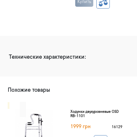
Купить
Технические характеристики:
Похожие товары
Ходунки двухуровневые OSD
RB-1101
1999 грн
16129