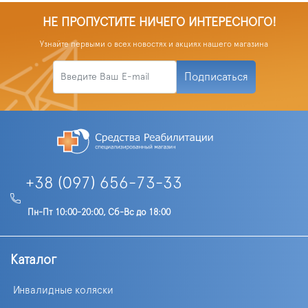
НЕ ПРОПУСТИТЕ НИЧЕГО ИНТЕРЕСНОГО!
Узнайте первыми о всех новостях и акциях нашего магазина
Подписаться
+38 (097) 656-73-33
Пн-Пт 10:00-20:00, Сб-Вс до 18:00
Каталог
Инвалидные коляски