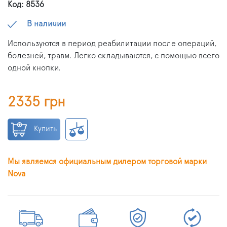
Код: 8536
В наличии
Используются в период реабилитации после операций,
болезней, травм. Легко складываются, с помощью всего
одной кнопки.
2335 грн
Купить
Мы являемся официальным дилером торговой марки
Nova