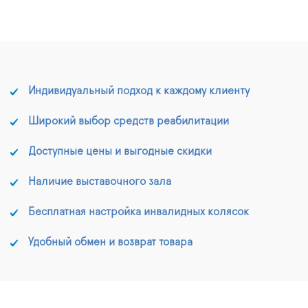
Индивидуальный подход к каждому клиенту
Широкий выбор средств реабилитации
Доступные цены и выгодные скидки
Наличие выставочного зала
Бесплатная настройка инвалидных колясок
Удобный обмен и возврат товара