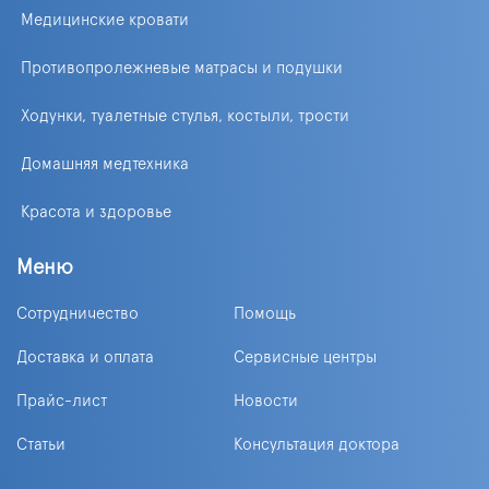
Медицинские кровати
Противопролежневые матрасы и подушки
Ходунки, туалетные стулья, костыли, трости
Домашняя медтехника
Красота и здоровье
Меню
Сотрудничество
Помощь
Доставка и оплата
Сервисные центры
Прайс-лист
Новости
Статьи
Консультация доктора