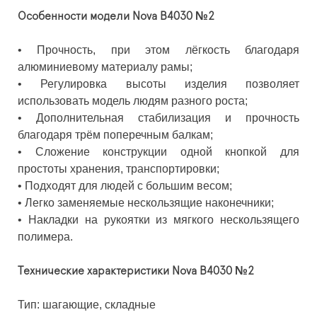
Особенности модели Nova B4030 №2
• Прочность, при этом лёгкость благодаря
алюминиевому материалу рамы;
• Регулировка высоты изделия позволяет
использовать модель людям разного роста;
• Дополнительная стабилизация и прочность
благодаря трём поперечным балкам;
• Сложение конструкции одной кнопкой для
простоты хранения, транспортировки;
• Подходят для людей с большим весом;
• Легко заменяемые нескользящие наконечники;
• Накладки на рукоятки из мягкого нескользящего
полимера.
Технические характеристики Nova B4030 №2
Тип: шагающие, складные