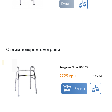
Купить
С этим товаром смотрели
Ходунки Nova B4070
2729 грн
12284
Купить