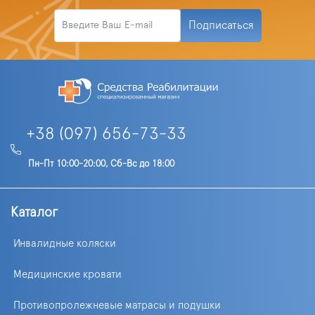
Подписаться
+38 (097) 656-73-33
Пн-Пт 10:00-20:00, Сб-Вс до 18:00
Каталог
Инвалидные коляски
Медицинские кровати
Противопролежневые матрасы и подушки