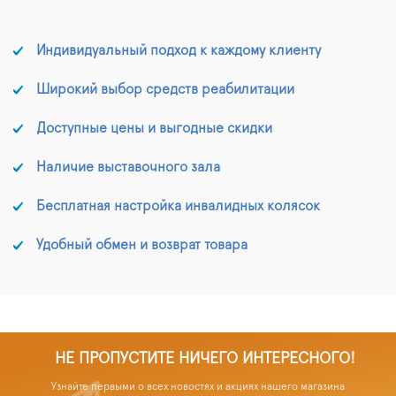
Индивидуальный подход к каждому клиенту
Широкий выбор средств реабилитации
Доступные цены и выгодные скидки
Наличие выставочного зала
Бесплатная настройка инвалидных колясок
Удобный обмен и возврат товара
НЕ ПРОПУСТИТЕ НИЧЕГО ИНТЕРЕСНОГО!
Узнайте первыми о всех новостях и акциях нашего магазина