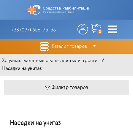
+38 (097)
656-73-33
0
Каталог товаров
Ходунки, туалетные стулья, костыли, трости
Насадки на унитаз
Фильтр товаров
Насадки на унитаз