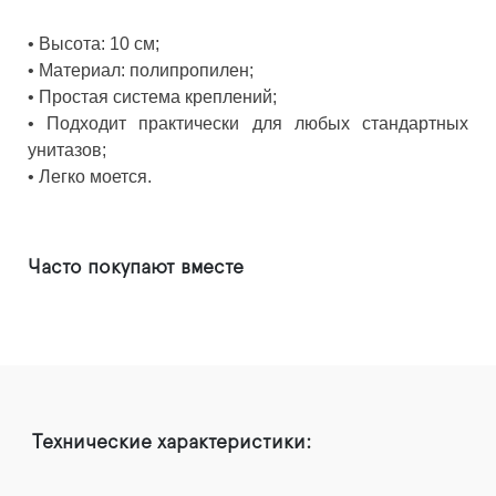
•
Высота: 10 см;
•
Материал: полипропилен;
•
Простая система креплений;
•
Подходит практически для любых стандартных
унитазов;
•
Легко моется.
Часто покупают вместе
Технические характеристики: