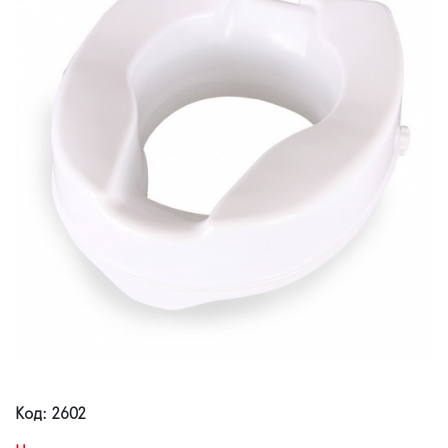
Код: 2602