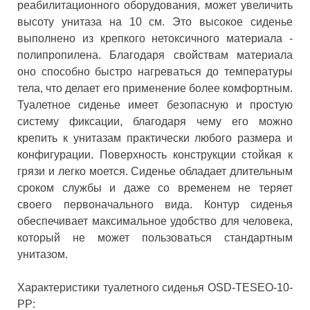
реабилитационного оборудования, может увеличить
высоту унитаза на 10 см. Это высокое сиденье
выполнено из крепкого нетоксичного материала -
полипропилена. Благодаря свойствам материала
оно способно быстро нагреваться до температуры
тела, что делает его применение более комфортным.
Туалетное сиденье имеет безопасную и простую
систему фиксации, благодаря чему его можно
крепить к унитазам практически любого размера и
конфигурации. Поверхность конструкции стойкая к
грязи и легко моется. Сиденье обладает длительным
сроком службы и даже со временем не теряет
своего первоначального вида. Контур сиденья
обеспечивает максимальное удобство для человека,
который не может пользоваться стандартным
унитазом.
Характеристики туалетного сиденья OSD-TESEO-10-
PP: