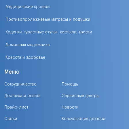
Медицинские кровати
Противопролежневые матрасы и подушки
Ходунки, туалетные стулья, костыли, трости
Домашняя медтехника
Красота и здоровье
Меню
Сотрудничество
Помощь
Доставка и оплата
Сервисные центры
Прайс-лист
Новости
Статьи
Консультация доктора