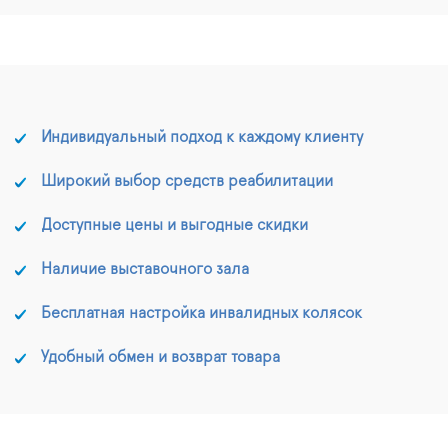
Индивидуальный подход к каждому клиенту
Широкий выбор средств реабилитации
Доступные цены и выгодные скидки
Наличие выставочного зала
Бесплатная настройка инвалидных колясок
Удобный обмен и возврат товара