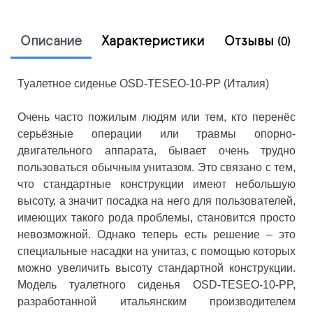
Описание
Характеристики
Отзывы
(0)
Туалетное сиденье OSD-TESEO-10-PP (Италия)
Очень часто пожилым людям или тем, кто перенёс
серьёзные операции или травмы опорно-
двигательного аппарата, бывает очень трудно
пользоваться обычным унитазом. Это связано с тем,
что стандартные конструкции имеют небольшую
высоту, а значит посадка на него для пользователей,
имеющих такого рода проблемы, становится просто
невозможной. Однако теперь есть решение – это
специальные насадки на унитаз, с помощью которых
можно увеличить высоту стандартной конструкции.
Модель туалетного сиденья OSD-TESEO-10-PP,
разработанной итальянским производителем