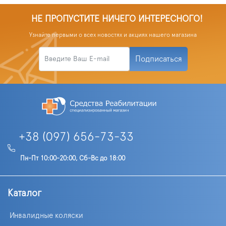
НЕ ПРОПУСТИТЕ НИЧЕГО ИНТЕРЕСНОГО!
Узнайте первыми о всех новостях и акциях нашего магазина
Подписаться
+38 (097) 656-73-33
Пн-Пт 10:00-20:00, Сб-Вс до 18:00
Каталог
Инвалидные коляски