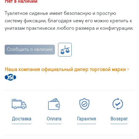
Нет в наличии
Туалетное сиденье имеет безопасную и простую
систему фиксации, благодаря чему его можно крепить к
унитазам практически любого размера и конфигурации.
Сообщить о наличии
Наша компания официальный дилер торговой марки -
Доставка
Оплата
Гарантия
Возврат