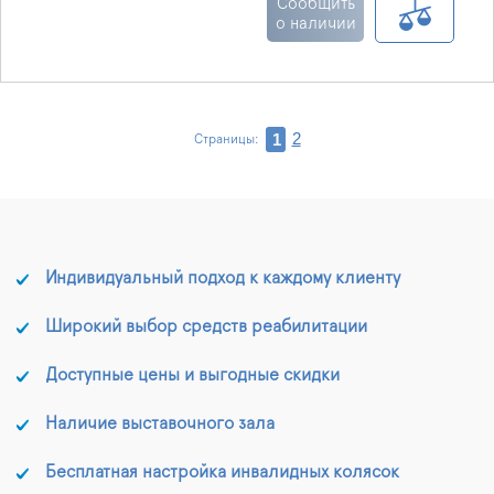
Сообщить
о наличии
2
1
Страницы:
Индивидуальный подход к каждому клиенту
Широкий выбор средств реабилитации
Доступные цены и выгодные скидки
Наличие выставочного зала
Бесплатная настройка инвалидных колясок