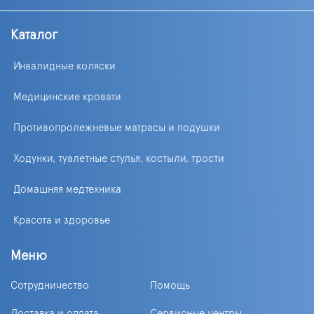
Каталог
Инвалидные коляски
Медицинские кровати
Противопролежневые матрасы и подушки
Ходунки, туалетные стулья, костыли, трости
Домашняя медтехника
Красота и здоровье
Меню
Сотрудничество
Помощь
Доставка и оплата
Сервисные центры