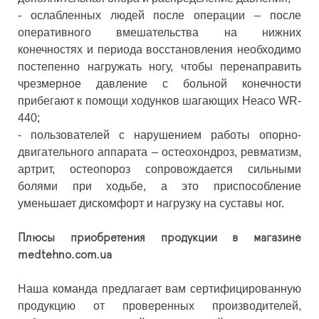
- ослабленных людей после операции – после
оперативного вмешательства на нижних
конечностях и периода восстановления необходимо
постепенно нагружать ногу, чтобы перенаправить
чрезмерное давление с больной конечности
прибегают к помощи ходунков шагающих Heaco WR-
440;
- пользователей с нарушением работы опорно-
двигательного аппарата – остеохондроз, ревматизм,
артрит, остеопороз сопровождается сильными
болями при ходьбе, а это приспособление
уменьшает дискомфорт и нагрузку на суставы ног.
Плюсы приобретения продукции в магазине
medtehno.com.ua
Наша команда предлагает вам сертифицированную
продукцию от проверенных производителей,