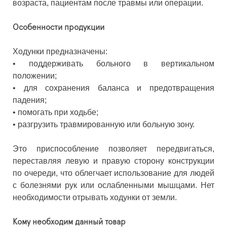
возраста, пациентам после травмы или операции.
Особенности продукции
Ходунки предназначены:
• поддерживать больного в вертикальном
положении;
• для сохранения баланса и предотвращения
падения;
• помогать при ходьбе;
• разгрузить травмированную или больную зону.
Это приспособление позволяет передвигаться,
переставляя левую и правую сторону конструкции
по очереди, что облегчает использование для людей
с болезнями рук или ослабленными мышцами. Нет
необходимости отрывать ходунки от земли.
Кому необходим данный товар