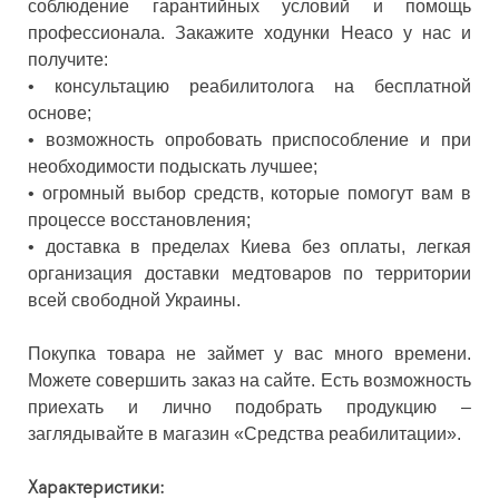
соблюдение гарантийных условий и помощь
профессионала. Закажите ходунки Heaco у нас и
получите:
• консультацию реабилитолога на бесплатной
основе;
• возможность опробовать приспособление и при
необходимости подыскать лучшее;
• огромный выбор средств, которые помогут вам в
процессе восстановления;
• доставка в пределах Киева без оплаты, легкая
организация доставки медтоваров по территории
всей свободной Украины.
Покупка товара не займет у вас много времени.
Можете совершить заказ на сайте. Есть возможность
приехать и лично подобрать продукцию –
заглядывайте в магазин «Средства реабилитации».
Характеристики: