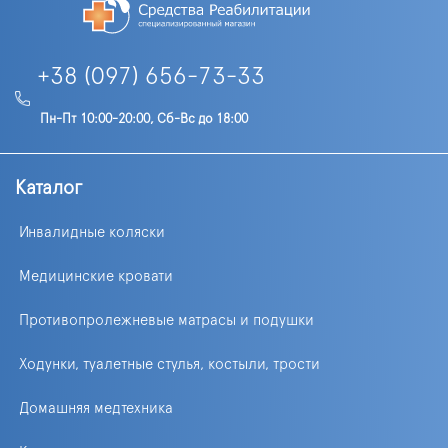
+38 (097) 656-73-33
Пн-Пт 10:00-20:00, Сб-Вс до 18:00
Каталог
Инвалидные коляски
Медицинские кровати
Противопролежневые матрасы и подушки
Ходунки, туалетные стулья, костыли, трости
Домашняя медтехника