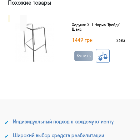
Похожие товары
Ходунки Х-1 Норма-Трейд/
Шанс
1449 грн
2683
Купить
Индивидуальный подход к каждому клиенту
Широкий выбор средств реабилитации