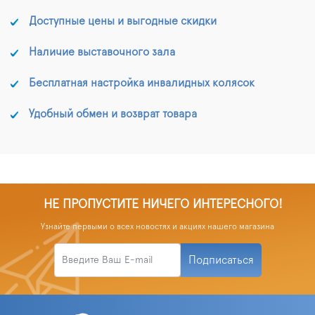
Доступные цены и выгодные скидки
Наличие выставочного зала
Бесплатная настройка инвалидных колясок
Удобный обмен и возврат товара
НЕ ПРОПУСТИТЕ НИЧЕГО ИНТЕРЕСНОГО!
Узнайте первыми о всех новостях и акциях нашего магазина
Подписаться