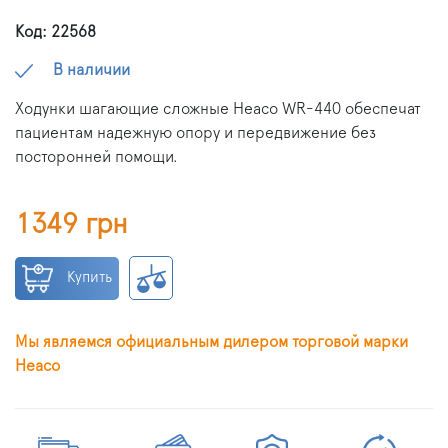
Код: 22568
В наличии
Ходунки шагающие сложные Heaco WR-440 обеспечат
пациентам надежную опору и передвижение без
посторонней помощи.
1349 грн
Купить
Мы являемся официальным дилером торговой марки
Heaco