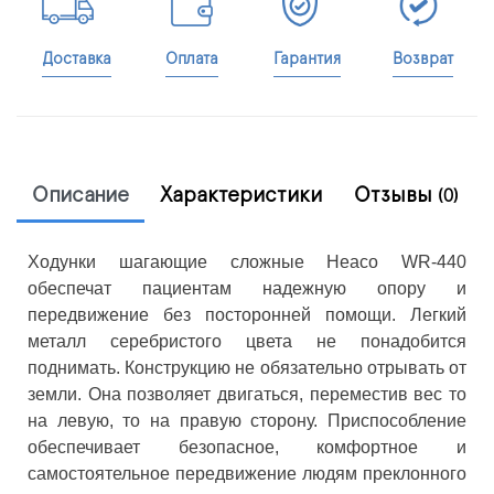
Доставка
Оплата
Гарантия
Возврат
Описание
Характеристики
Отзывы
(0)
Ходунки шагающие сложные Heaco WR-440
обеспечат пациентам надежную опору и
передвижение без посторонней помощи. Легкий
металл серебристого цвета не понадобится
поднимать. Конструкцию не обязательно отрывать от
земли. Она позволяет двигаться, переместив вес то
на левую, то на правую сторону. Приспособление
обеспечивает безопасное, комфортное и
самостоятельное передвижение людям преклонного