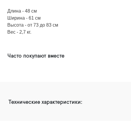
Длина
- 48 см
Ширина
- 61 см
Высота
- от 73 до 83 см
Вес
- 2,7 кг.
Часто покупают вместе
Технические характеристики: