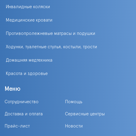
Инвалидные коляски
Медицинские кровати
Противопролежневые матрасы и подушки
Ходунки, туалетные стулья, костыли, трости
Домашняя медтехника
Красота и здоровье
Меню
Сотрудничество
Помощь
Доставка и оплата
Сервисные центры
Прайс-лист
Новости