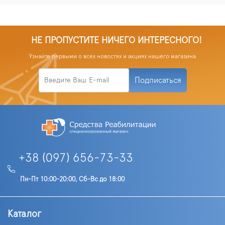
НЕ ПРОПУСТИТЕ НИЧЕГО ИНТЕРЕСНОГО!
Узнайте первыми о всех новостях и акциях нашего магазина
Подписаться
+38 (097) 656-73-33
Пн-Пт 10:00-20:00, Сб-Вс до 18:00
Каталог