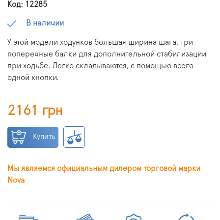
Код: 12285
В наличии
У этой модели ходунков большая ширина шага, три
поперечные балки для дополнительной стабилизации
при ходьбе. Легко складываются, с помощью всего
одной кнопки.
2161 грн
Купить
Мы являемся официальным дилером торговой марки
Nova