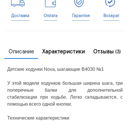
Доставка
Оплата
Гарантия
Возврат
Описание
Характеристики
Отзывы
(3)
Детские ходунки Nova, шагающие В4030 №1
У этой модели ходунков большая ширина шага, три
поперечные балки для дополнительной
стабилизации при ходьбе. Легко складываются, с
помощью всего одной кнопки.
Технические характеристики