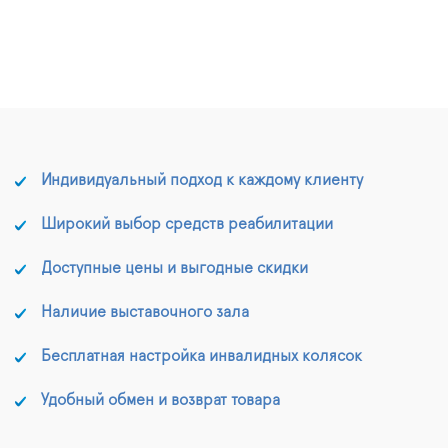
Индивидуальный подход к каждому клиенту
Широкий выбор средств реабилитации
Доступные цены и выгодные скидки
Наличие выставочного зала
Бесплатная настройка инвалидных колясок
Удобный обмен и возврат товара