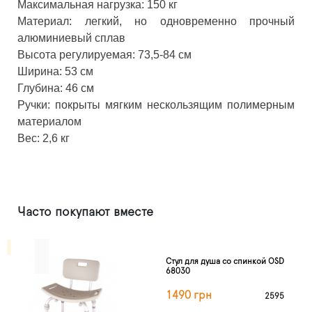
Максимальная нагрузка: 150 кг
Материал: легкий, но одновременно прочный
алюминиевый сплав
Высота регулируемая: 73,5-84 см
Ширина: 53 см
Глубина: 46 см
Ручки: покрыты мягким нескользящим полимерным
материалом
Вес: 2,6 кг
Часто покупают вместе
Стул для душа cо спинкой OSD
68030
1490 грн
2595