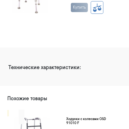
Купить
Технические характеристики:
Похожие товары
Ходунки с колесами OSD
91010 F