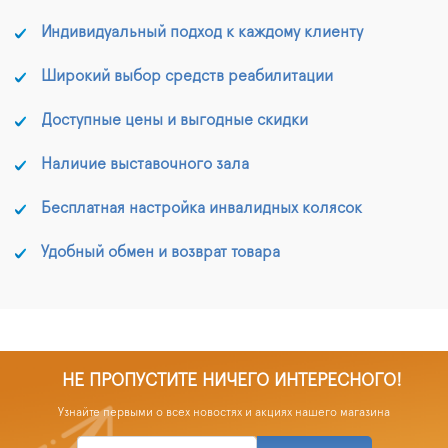
Индивидуальный подход к каждому клиенту
Широкий выбор средств реабилитации
Доступные цены и выгодные скидки
Наличие выставочного зала
Бесплатная настройка инвалидных колясок
Удобный обмен и возврат товара
НЕ ПРОПУСТИТЕ НИЧЕГО ИНТЕРЕСНОГО!
Узнайте первыми о всех новостях и акциях нашего магазина