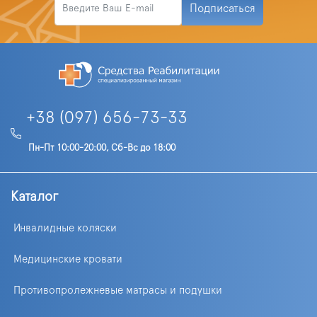
Подписаться
+38 (097) 656-73-33
Пн-Пт 10:00-20:00, Сб-Вс до 18:00
Каталог
Инвалидные коляски
Медицинские кровати
Противопролежневые матрасы и подушки