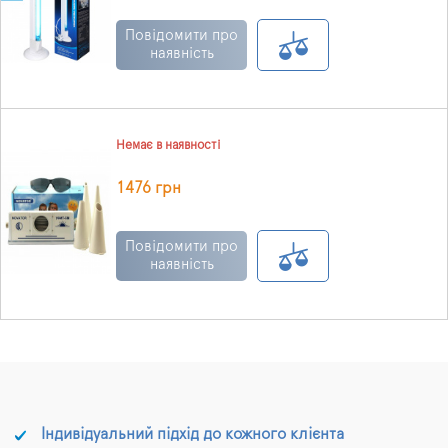
Повідомити про
наявність
Немає в наявності
1476 грн
Повідомити про
наявність
Індивідуальний підхід до кожного клієнта