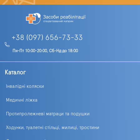
+38 (097) 656-73-33
Пн-Пт 10:00-20:00, Сб-Нд до 18:00
Каталог
Інвалідні коляски
Медичні ліжка
Протипролежневі матраци та подушки
Ходунки, туалетні стільці, милиці, тростини