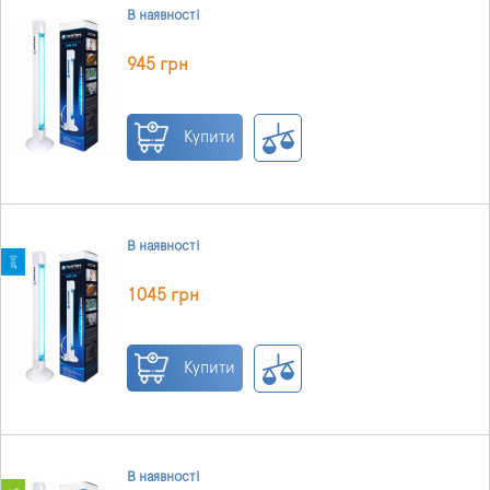
В наявності
945 грн
Купити
В наявності
1045 грн
Купити
В наявності