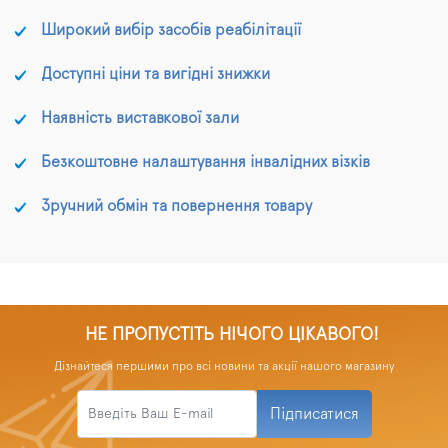
Широкий вибір засобів реабілітації
Доступні ціни та вигідні знижки
Наявність виставкової зали
Безкоштовне налаштування інвалідних візків
Зручний обмін та повернення товару
НЕ ПРОПУСТІТЬ НІЧОГО ЦІКАВОГО!
Дізнайтеся першими про всі новини та акції нашого магазину
Підписатися