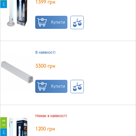
1399 грн
Купити
В наявності
3300 грн
Купити
Немає в наявності
1200 грн