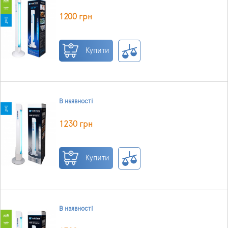
1200 грн
Купити
В наявності
1230 грн
Купити
В наявності