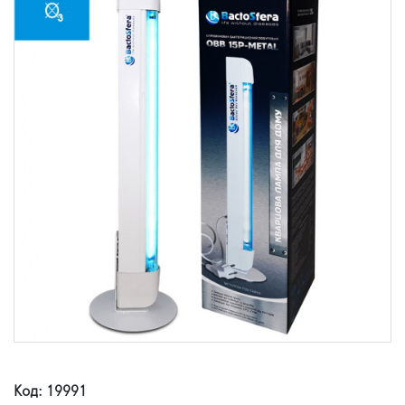
Код: 19991