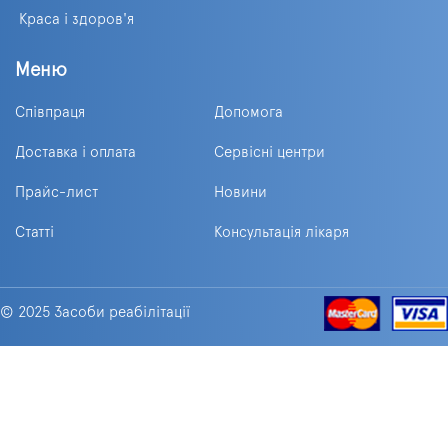
Краса і здоров'я
Меню
Співпраця
Допомога
Доставка і оплата
Сервісні центри
Прайс-лист
Новини
Статті
Консультація лікаря
© 2025 Засоби реабілітації