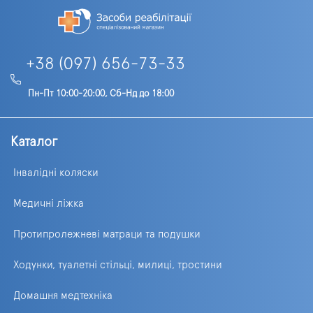
+38 (097) 656-73-33
Пн-Пт 10:00-20:00, Сб-Нд до 18:00
Каталог
Інвалідні коляски
Медичні ліжка
Протипролежневі матраци та подушки
Ходунки, туалетні стільці, милиці, тростини
Домашня медтехніка