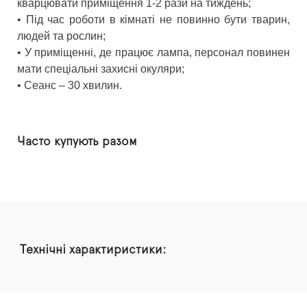
кварцювати приміщення 1-2 рази на тиждень;
• Під час роботи в кімнаті не повинно бути тварин,
людей та рослин;
• У приміщенні, де працює лампа, персонал повинен
мати спеціальні захисні окуляри;
• Сеанс – 30 хвилин.
Часто купують разом
Технічні характиристики: