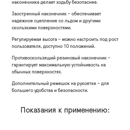
наконечника делает ходьбу безопаснее.
Заостренный наконечник – обеспечивает
надежное сцепление со льдом и другими
скользкими поверхностями.
Регулируемая высота – можно настроить под рост
пользователя, доступно 10 положений.
Противоскользящий резиновый наконечник –
гарантирует максимальную устойчивость на
обычных поверхностях.
Дополнительный ремешок на рукоятке – для
большего удобства и безопасности.
Показания к применению: