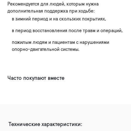
Рекомендуется для людей, которым нужна
дополнительная поддержка при ходьбе:
в зимний период и на скользких покрытиях,
в период восстановления после травм и операций,
пожилым людям и пациентам с нарушениями
опорно-двигательной системы.
Часто покупают вместе
Технические характеристики: