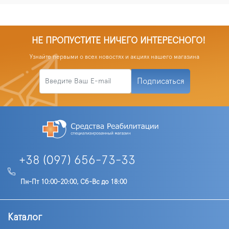
НЕ ПРОПУСТИТЕ НИЧЕГО ИНТЕРЕСНОГО!
Узнайте первыми о всех новостях и акциях нашего магазина
Подписаться
+38 (097) 656-73-33
Пн-Пт 10:00-20:00, Сб-Вс до 18:00
Каталог