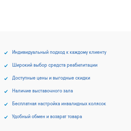
Индивидуальный подход к каждому клиенту
Широкий выбор средств реабилитации
Доступные цены и выгодные скидки
Наличие выставочного зала
Бесплатная настройка инвалидных колясок
Удобный обмен и возврат товара