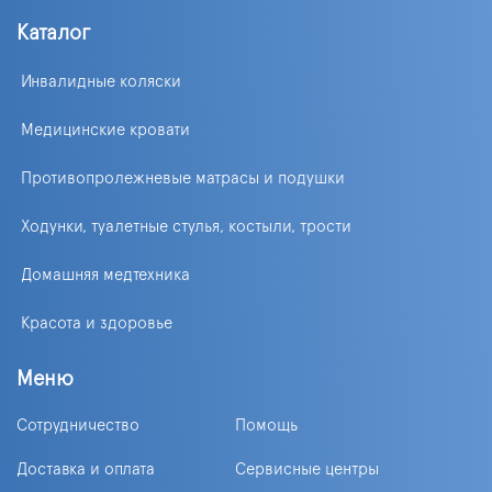
Каталог
Инвалидные коляски
Медицинские кровати
Противопролежневые матрасы и подушки
Ходунки, туалетные стулья, костыли, трости
Домашняя медтехника
Красота и здоровье
Меню
Сотрудничество
Помощь
Доставка и оплата
Сервисные центры