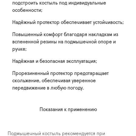
подстроить костыль под индивидуальные
особенности;
Надёжный протектор обеспечивает устойчивость;
Повышенный комфорт благодаря накладкам из
вспененной резины на подмышечной опоре и
ручке;
Надёжная и безопасная эксплуатация;
Прорезиненный протектор предотвращает
скольжение, обеспечивая уверенное
передвижение в любую погоду.
Показания к применению
Подмышечный костыль рекомендуется при