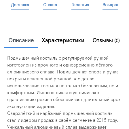
Доставка
Оплата
Гарантия
Возврат
Описание
Характеристики
Отзывы
(0)
Подмышечный костыль с регулируемой ручкой
изготовлен из прочного и одновременно лёгкого
алюминиевого сплава. Подмышечная опора и ручка
покрыты вспененной резиной, что делает
использование костыля не только безопасным, но и
комфортным. Износостойкая и устойчивая к
сдавливанию резина обеспечивает длительный срок
эксплуатации изделия.
Сверхлёгкий и надёжный подмышечный костыль
стал лидером продаж в своём сегменте в 2015 году.
Уникальный алюминиевый сплав выдерживает