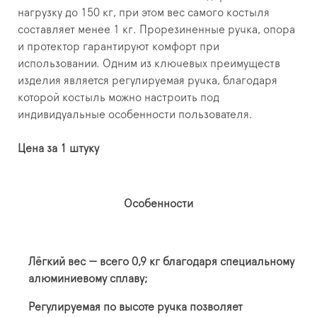
нагрузку до 150 кг, при этом вес самого костыля
составляет менее 1 кг. Прорезиненные ручка, опора
и протектор гарантируют комфорт при
использовании. Одним из ключевых преимуществ
изделия является регулируемая ручка, благодаря
которой костыль можно настроить под
индивидуальные особенности пользователя.
Цена за 1 штуку
Особенности
Лёгкий вес — всего 0,9 кг благодаря специальному
алюминиевому сплаву;
Регулируемая по высоте ручка позволяет