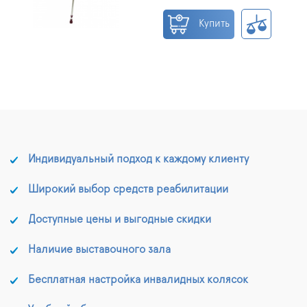
Купить
Индивидуальный подход к каждому клиенту
Широкий выбор средств реабилитации
Доступные цены и выгодные скидки
Наличие выставочного зала
Бесплатная настройка инвалидных колясок