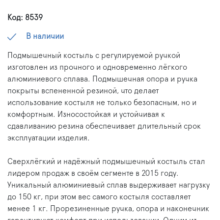
Код: 8539
В наличии
Подмышечный костыль с регулируемой ручкой
изготовлен из прочного и одновременно лёгкого
алюминиевого сплава. Подмышечная опора и ручка
покрыты вспененной резиной, что делает
использование костыля не только безопасным, но и
комфортным. Износостойкая и устойчивая к
сдавливанию резина обеспечивает длительный срок
эксплуатации изделия.
Сверхлёгкий и надёжный подмышечный костыль стал
лидером продаж в своём сегменте в 2015 году.
Уникальный алюминиевый сплав выдерживает нагрузку
до 150 кг, при этом вес самого костыля составляет
менее 1 кг. Прорезиненные ручка, опора и наконечник