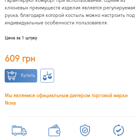
гарантируют комфорт при использовании. Одним из
ключевых преимуществ изделия является регулируемая
ручка, благодаря которой костыль можно настроить под
индивидуальные особенности пользователя.
Цена за 1 штуку
609 грн
Купить
Мы являемся официальным дилером торговой марки
Nova