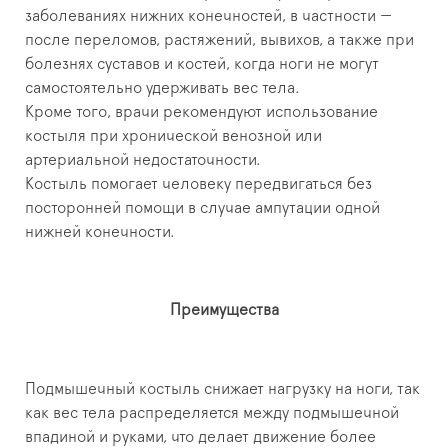
заболеваниях нижних конечностей, в частности —
после переломов, растяжений, вывихов, а также при
болезнях суставов и костей, когда ноги не могут
самостоятельно удерживать вес тела.
Кроме того, врачи рекомендуют использование
костыля при хронической венозной или
артериальной недостаточности.
Костыль помогает человеку передвигаться без
посторонней помощи в случае ампутации одной
нижней конечности.
Преимущества
Подмышечный костыль снижает нагрузку на ноги, так
как вес тела распределяется между подмышечной
впадиной и руками, что делает движение более