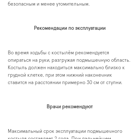
безопасным и менее утомительным.
Рекомендации по эксплуатации
Во время ходьбы с костылём рекомендуется
опираться на руки, разгружая подмышечную область.
Костыль должен находиться максимально близко к
грудной клетке, при этом нижний наконечник
ставится на расстоянии примерно 30 см от ступни.
Врачи рекомендуют
Максимальный срок эксплуатации подмышечного
костыля составляет 2 года. При дальнейшем