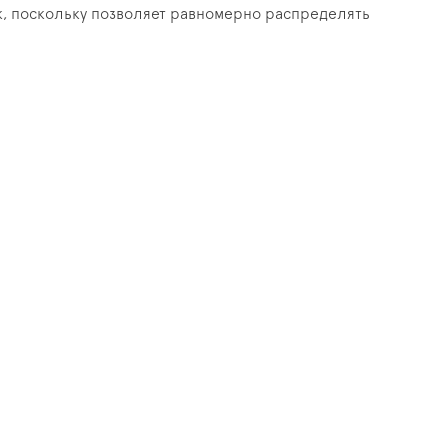
к, поскольку позволяет равномерно распределять