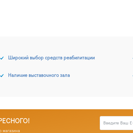
Широкий выбор средств реабилитации
Наличие выставочного зала
РЕСНОГО!
о магазина