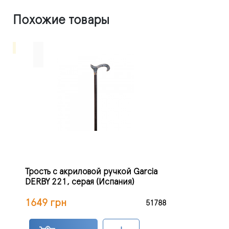
Похожие товары
Трость с акриловой ручкой Garcia
DERBY 221, серая (Испания)
1649 грн
51788