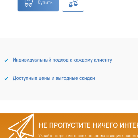
Купить
Индивидуальный подход к каждому клиенту
Доступные цены и выгодные скидки
НЕ ПРОПУСТИТЕ НИЧЕГО ИНТЕ
Узнайте первыми о всех новостях и акциях нашег