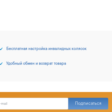
Бесплатная настройка инвалидных колясок
Удобный обмен и возврат товара
Подписаться