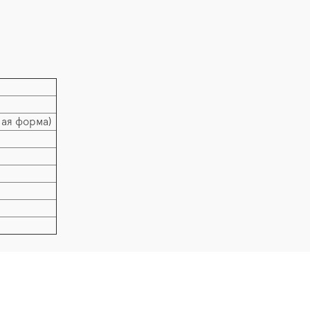
лая форма)