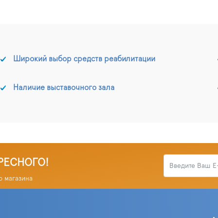
Широкий выбор средств реабилитации
Наличие выставочного зала
РЕСНОГО!
о магазина