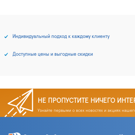
Индивидуальный подход к каждому клиенту
Доступные цены и выгодные скидки
НЕ ПРОПУСТИТЕ НИЧЕГО ИНТЕ
Узнайте первыми о всех новостях и акциях нашег