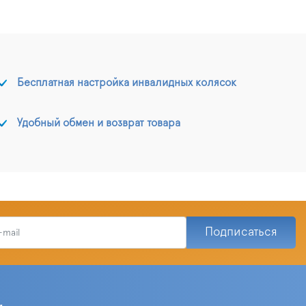
Бесплатная настройка инвалидных колясок
Удобный обмен и возврат товара
Подписаться