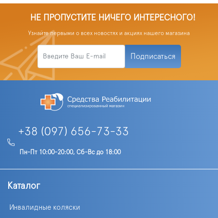
НЕ ПРОПУСТИТЕ НИЧЕГО ИНТЕРЕСНОГО!
Узнайте первыми о всех новостях и акциях нашего магазина
Подписаться
+38 (097) 656-73-33
Пн-Пт 10:00-20:00, Сб-Вс до 18:00
Каталог
Инвалидные коляски