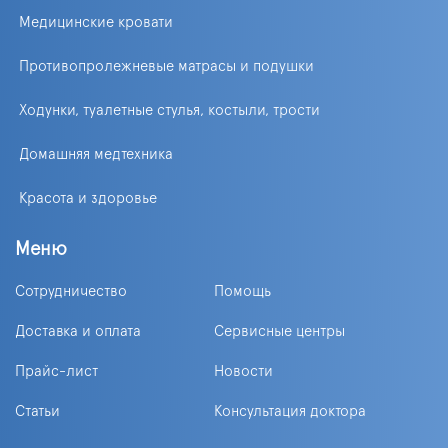
Медицинские кровати
Противопролежневые матрасы и подушки
Ходунки, туалетные стулья, костыли, трости
Домашняя медтехника
Красота и здоровье
Меню
Сотрудничество
Помощь
Доставка и оплата
Сервисные центры
Прайс-лист
Новости
Статьи
Консультация доктора