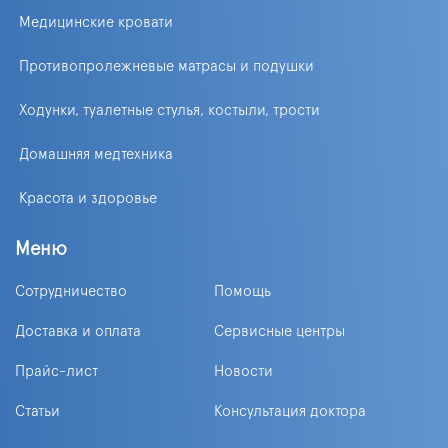
Медицинские кровати
Противопролежневые матрасы и подушки
Ходунки, туалетные стулья, костыли, трости
Домашняя медтехника
Красота и здоровье
Меню
Сотрудничество
Помощь
Доставка и оплата
Сервисные центры
Прайс-лист
Новости
Статьи
Консультация доктора