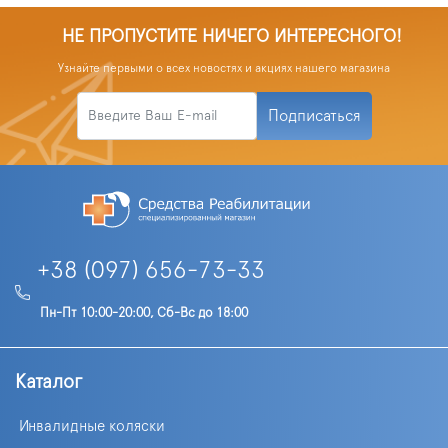
НЕ ПРОПУСТИТЕ НИЧЕГО ИНТЕРЕСНОГО!
Узнайте первыми о всех новостях и акциях нашего магазина
Подписаться
+38 (097) 656-73-33
Пн-Пт 10:00-20:00, Сб-Вс до 18:00
Каталог
Инвалидные коляски