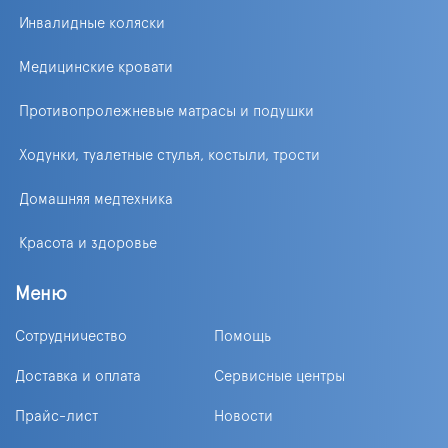
Инвалидные коляски
Медицинские кровати
Противопролежневые матрасы и подушки
Ходунки, туалетные стулья, костыли, трости
Домашняя медтехника
Красота и здоровье
Меню
Сотрудничество
Помощь
Доставка и оплата
Сервисные центры
Прайс-лист
Новости