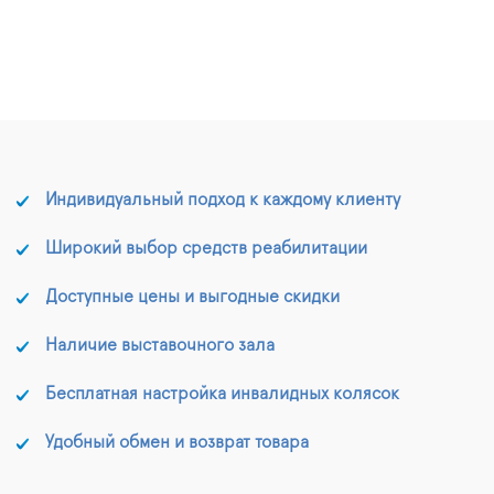
Индивидуальный подход к каждому клиенту
Широкий выбор средств реабилитации
Доступные цены и выгодные скидки
Наличие выставочного зала
Бесплатная настройка инвалидных колясок
Удобный обмен и возврат товара