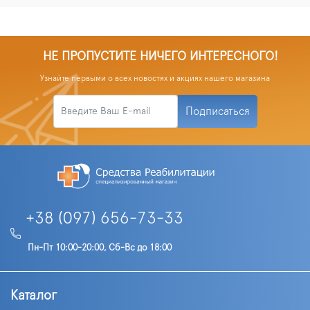
НЕ ПРОПУСТИТЕ НИЧЕГО ИНТЕРЕСНОГО!
Узнайте первыми о всех новостях и акциях нашего магазина
Подписаться
+38 (097) 656-73-33
Пн-Пт 10:00-20:00, Сб-Вс до 18:00
Каталог