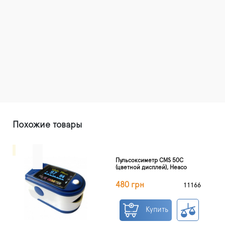
Похожие товары
Пульсоксиметр CMS 50C
(цветной дисплей), Heaco
480 грн
11166
Купить