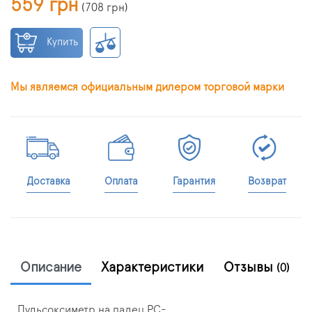
559 грн
(
708 грн
)
Купить
Мы являемся официальным дилером торговой марки
Доставка
Оплата
Гарантия
Возврат
Описание
Характеристики
Отзывы
(0)
Пульсоксиметр на палец PC‐