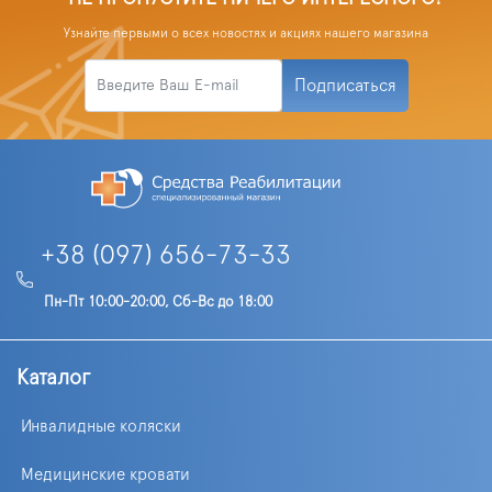
Узнайте первыми о всех новостях и акциях нашего магазина
Подписаться
+38 (097) 656-73-33
Пн-Пт 10:00-20:00, Сб-Вс до 18:00
Каталог
Инвалидные коляски
Медицинские кровати