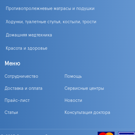
Противопролежневые матрасы и подушки
Ходунки, туалетные стулья, костыли, трости
Домашняя медтехника
Красота и здоровье
Меню
Сотрудничество
Помощь
Доставка и оплата
Сервисные центры
Прайс-лист
Новости
Статьи
Консультация доктора