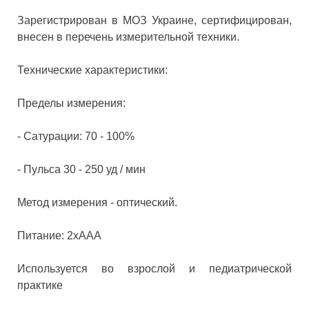
Зарегистрирован в МОЗ Украине, сертифицирован,
внесен в перечень измерительной техники.
Технические характеристики:
Пределы измерения:
- Сатурации: 70 - 100%
- Пульса 30 - 250 уд / мин
Метод измерения - оптический.
Питание: 2хAAA
Используется во взрослой и педиатрической
практикe