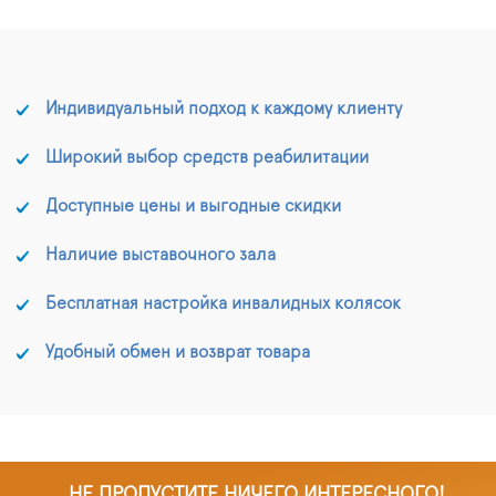
Индивидуальный подход к каждому клиенту
Широкий выбор средств реабилитации
Доступные цены и выгодные скидки
Наличие выставочного зала
Бесплатная настройка инвалидных колясок
Удобный обмен и возврат товара
НЕ ПРОПУСТИТЕ НИЧЕГО ИНТЕРЕСНОГО!