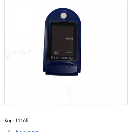
Код: 11165