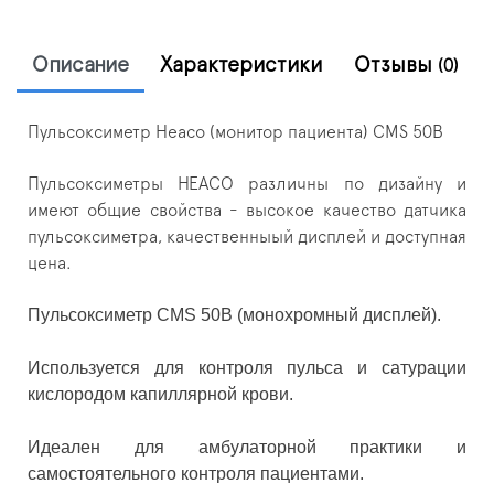
Описание
Характеристики
Отзывы
(0)
Пульсоксиметр Heaco (монитор пациента) CMS 50B
Пульсоксиметры HEACO различны по дизайну и
имеют общие свойства - высокое качество датчика
пульсоксиметра, качественныый дисплей и доступная
цена.
Пульсоксиметр CMS 50B (монохромный дисплей).
Используется для контроля пульса и сатурации
кислородом капиллярной крови.
Идеален для амбулаторной практики и
самостоятельного контроля пациентами.