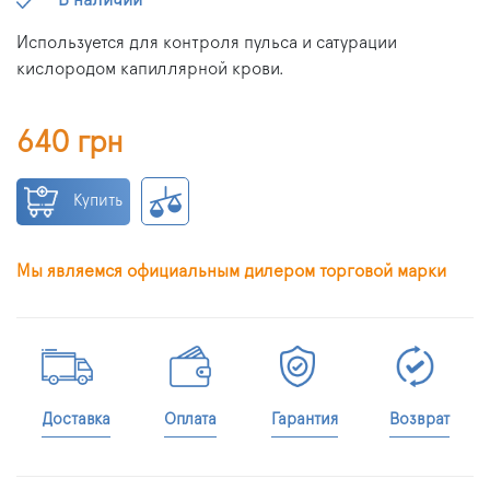
В наличии
Используется для контроля пульса и сатурации
кислородом капиллярной крови.
640 грн
Купить
Мы являемся официальным дилером торговой марки
Доставка
Оплата
Гарантия
Возврат