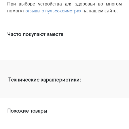
При выборе устройства для здоровья во многом
помогут
на нашем сайте.
отзывы о пульсоксиметрах
Часто покупают вместе
Технические характеристики:
Похожие товары