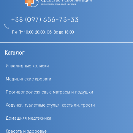
+38 (097) 656-73-33
Пн-Пт 10:00-20:00, Сб-Вс до 18:00
Каталог
Инвалидные коляски
Медицинские кровати
Противопролежневые матрасы и подушки
Ходунки, туалетные стулья, костыли, трости
Домашняя медтехника
Красота и здоровье