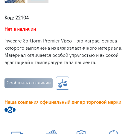
Код: 22104
Нет в наличии
Invacare Softform Premier Visco - это матрас, основа
которого выполнена из вязкоэластичного материала.
Материал отличается особой упругостью и высокой
адаптацией к температуре тела пациента.
Сообщить о наличии
Наша компания официальный дилер торговой марки -