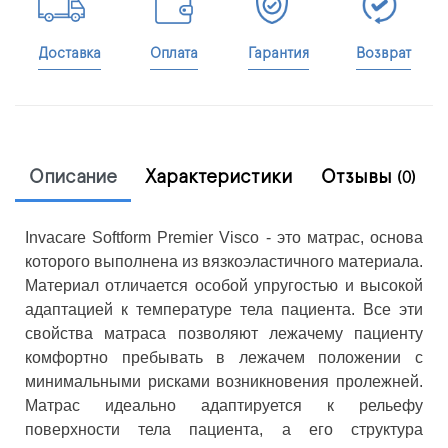
Доставка
Оплата
Гарантия
Возврат
Описание
Характеристики
Отзывы
(0)
Invacare Softform Premier Visco - это матрас, основа
которого выполнена из вязкоэластичного материала.
Материал отличается особой упругостью и высокой
адаптацией к температуре тела пациента. Все эти
свойства матраса позволяют лежачему пациенту
комфортно пребывать в лежачем положении с
минимальными рисками возникновения пролежней.
Матрас идеально адаптируется к рельефу
поверхности тела пациента, а его структура