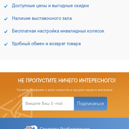
Доступные цены и выгодные скидки
Наличие выставочного зала
Бесплатная настройка инвалидных колясок
Удобный обмен и возврат товара
НЕ ПРОПУСТИТЕ НИЧЕГО ИНТЕРЕСНОГО!
Узнайте первыми о всех новостях и акциях нашего магазина
Подписаться