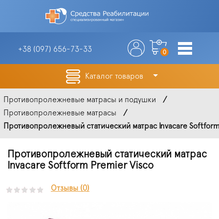
+38 (097)
656-73-33
0
Каталог товаров
Противопролежневые матрасы и подушки
Противопролежневые матрасы
Противопролежневый статический матрас Invacare Softform 
Противопролежневый статический матрас
Invacare Softform Premier Visco
Отзывы (0)