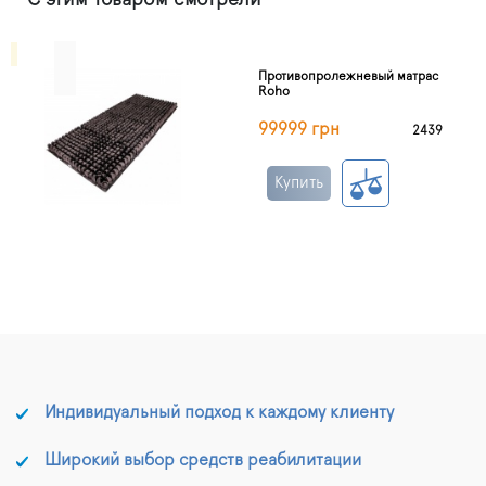
С этим товаром смотрели
Противопролежневый матрас
Roho
99999 грн
2439
Купить
Индивидуальный подход к каждому клиенту
Широкий выбор средств реабилитации