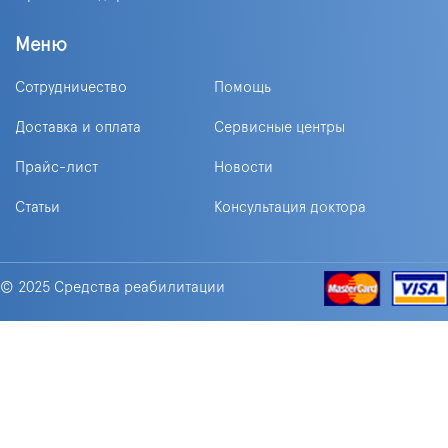
Меню
Сотрудничество
Помощь
Доставка и оплата
Сервисные центры
Прайс-лист
Новости
Статьи
Консультация доктора
© 2025 Средства реабилитации