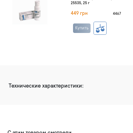
25535, 25 г
449 грн
4467
Купить
Технические характеристики: