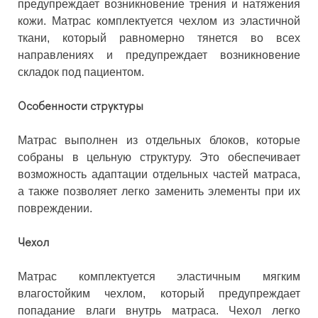
предупреждает возникновение трения и натяжения
кожи. Матрас комплектуется чехлом из эластичной
ткани, который равномерно тянется во всех
направлениях и предупреждает возникновение
складок под пациентом.
Особенности структуры
Матрас выполнен из отдельных блоков, которые
собраны в цельную структуру. Это обеспечивает
возможность адаптации отдельных частей матраса,
а также позволяет легко заменить элементы при их
повреждении.
Чехол
Матрас комплектуется эластичным мягким
влагостойким чехлом, который предупреждает
попадание влаги внутрь матраса. Чехол легко