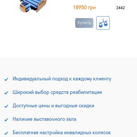
18950 грн
2442
Купить
Индивидуальный подход к каждому клиенту
Широкий выбор средств реабилитации
Доступные цены и выгодные скидки
Наличие выставочного зала
Бесплатная настройка инвалидных колясок