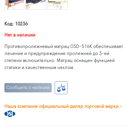
Код: 10236
Нет в наличии
Противопролежневый матрац OSD-516K обеспечивает
лечение и предупреждение пролежней до 3-ей
степени включительно. М
атрац оснащен функцией
статики и качественным чехлом.
Сообщить о наличии
Наша компания официальный дилер торговой марки -