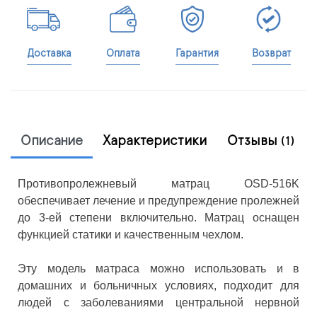
Доставка
Оплата
Гарантия
Возврат
Описание
Характеристики
Отзывы
(1)
Противопролежневый матрац OSD-516K
обеспечивает лечение и предупреждение пролежней
до 3-ей степени включительно. Матрац оснащен
функцией статики и качественным чехлом.
Эту модель матраса можно использовать и в
домашних и больничных условиях, подходит для
людей с заболеваниями центральной нервной