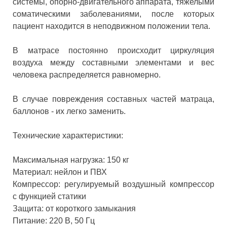
системы, опорно-двигательного аппарата, тяжелыми
соматическими заболеваниями, после которых
пациент находится в неподвижном положении тела.
В матрасе постоянно происходит циркуляция
воздуха между составными элементами и вес
человека распределяется равномерно.
В случае повреждения составных частей матраца,
баллонов - их легко заменить.
Технические характеристики:
Максимальная нагрузка: 150 кг
Материал: нейлон и ПВХ
Компрессор: регулируемый воздушный компрессор
с функцией статики
Защита: от короткого замыкания
Питание: 220 В, 50 Гц