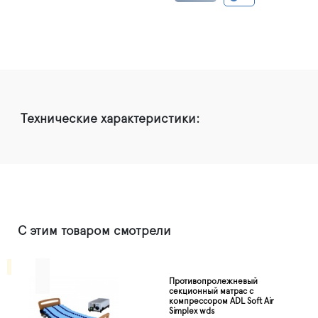
Технические характеристики:
С этим товаром смотрели
Противопролежневый
секционный матрас с
компрессором ADL Soft Air
Simplex wds