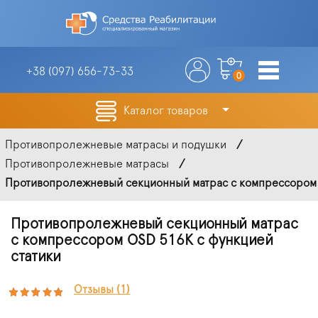
+38 (097)
656-73-33
0
Каталог товаров
Противопролежневые матрасы и подушки
Противопролежневые матрасы
Противопролежневый секционный матрас с компрессором 
Противопролежневый секционный матрас
с компрессором OSD 516K с функцией
статики
Отзывы (1)