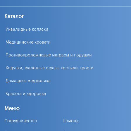
Каталог
Инвалидные коляски
Медицинские кровати
Противопролежневые матрасы и подушки
Ходунки, туалетные стулья, костыли, трости
Домашняя медтехника
Красота и здоровье
Меню
Сотрудничество
Помощь