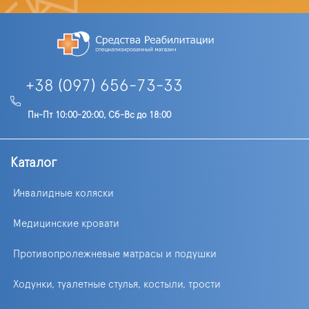
+38 (097) 656-73-33
Пн-Пт 10:00-20:00, Сб-Вс до 18:00
Каталог
Инвалидные коляски
Медицинские кровати
Противопролежневые матрасы и подушки
Ходунки, туалетные стулья, костыли, трости