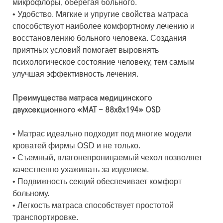
микрофлоры, оберегая больного.
•
Удобство. Мягкие и упругие свойства матраса
способствуют наиболее комфортному лечению и
восстановлению больного человека. Создания
приятных условий помогает выровнять
психологическое состояние человеку, тем самым
улучшая эффективность лечения.
Преимущества матраса медицинского
двухсекционного «МАТ – 88х8х194» OSD
•
Матрас идеально подходит под многие модели
кроватей фирмы OSD и не только.
•
Съемный, влагонепроницаемый чехол позволяет
качественно ухаживать за изделием.
•
Подвижность секций обеспечивает комфорт
больному.
•
Легкость матраса способствует простотой
транспортировке.