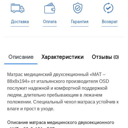
Доставка
Оплата
Гарантия
Возврат
Описание
Характеристики
Отзывы
(0)
Матрас медицинский двухсекционный «МАТ –
88х8х194» от итальянского производителя OSD
послужит надежной и комфортной поддержкой
людям, длительно пребывающим в лежачем
положении. Специальный чехол матраса устойчив к
влаге и прост в уходе.
Описание матраса медицинского двухсекционного