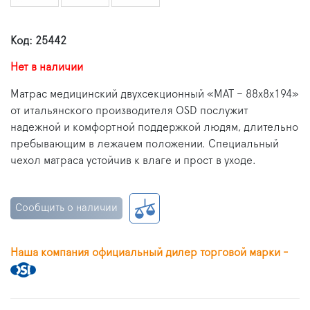
Код: 25442
Нет в наличии
Матрас медицинский двухсекционный «МАТ – 88х8х194»
от итальянского производителя OSD послужит
надежной и комфортной поддержкой людям, длительно
пребывающим в лежачем положении. Специальный
чехол матраса устойчив к влаге и прост в уходе.
Сообщить о наличии
Наша компания официальный дилер торговой марки -