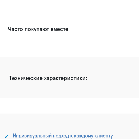
Часто покупают вместе
Технические характеристики:
Индивидуальный подход к каждому клиенту