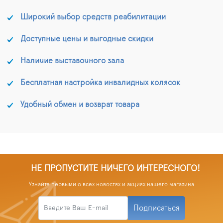
Широкий выбор средств реабилитации
Доступные цены и выгодные скидки
Наличие выставочного зала
Бесплатная настройка инвалидных колясок
Удобный обмен и возврат товара
НЕ ПРОПУСТИТЕ НИЧЕГО ИНТЕРЕСНОГО!
Узнайте первыми о всех новостях и акциях нашего магазина
Подписаться