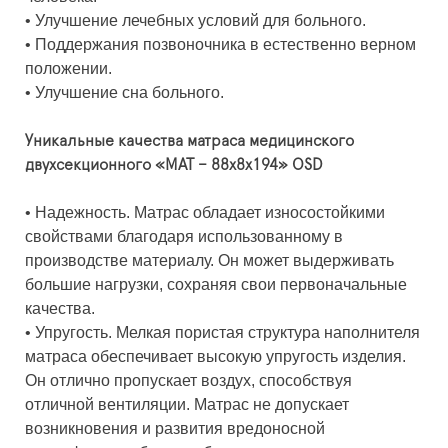
•
Улучшение лечебных условий для больного.
•
Поддержания позвоночника в естественно верном
положении.
•
Улучшение сна больного.
Уникальные качества матраса медицинского
двухсекционного «МАТ – 88х8х194» OSD
•
Надежность. Матрас обладает износостойкими
свойствами благодаря использованному в
производстве материалу. Он может выдерживать
большие нагрузки, сохраняя свои первоначальные
качества.
•
Упругость. Мелкая пористая структура наполнителя
матраса обеспечивает высокую упругость изделия.
Он отлично пропускает воздух, способствуя
отличной вентиляции. Матрас не допускает
возникновения и развития вредоносной