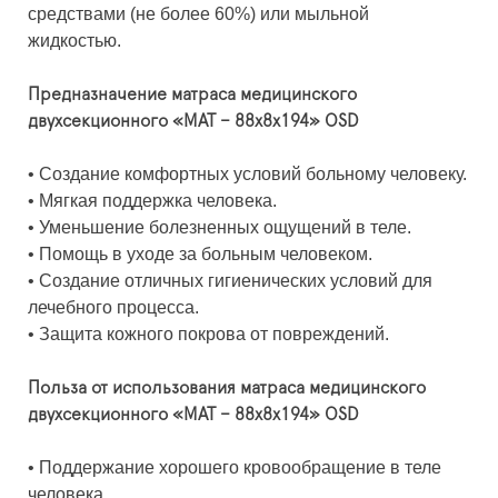
средствами (не более 60%) или мыльной
жидкостью.
Предназначение матраса медицинского
двухсекционного «МАТ – 88х8х194» OSD
•
Создание комфортных условий больному человеку.
•
Мягкая поддержка человека.
•
Уменьшение болезненных ощущений в теле.
•
Помощь в уходе за больным человеком.
•
Создание отличных гигиенических условий для
лечебного процесса.
•
Защита кожного покрова от повреждений.
Польза от использования матраса медицинского
двухсекционного «МАТ – 88х8х194» OSD
•
Поддержание хорошего кровообращение в теле
человека.