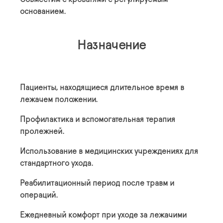
основанием.
Назначение
Пациенты, находящиеся длительное время в
лежачем положении.
Профилактика и вспомогательная терапия
пролежней.
Использование в медицинских учреждениях для
стандартного ухода.
Реабилитационный период после травм и
операций.
Ежедневный комфорт при уходе за лежачими