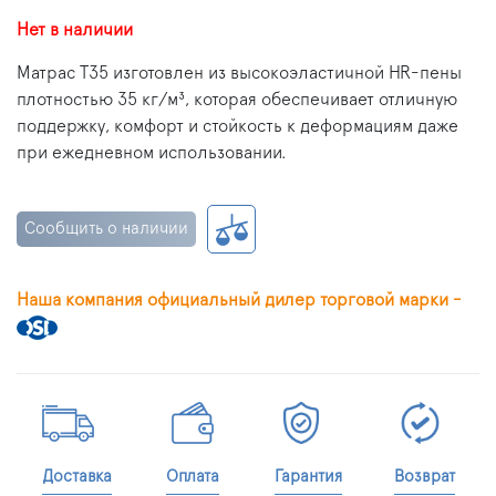
Нет в наличии
Матрас T35 изготовлен из высокоэластичной HR-пены
плотностью 35 кг/м³, которая обеспечивает отличную
поддержку, комфорт и стойкость к деформациям даже
при ежедневном использовании.
Сообщить о наличии
Наша компания официальный дилер торговой марки -
Доставка
Оплата
Гарантия
Возврат