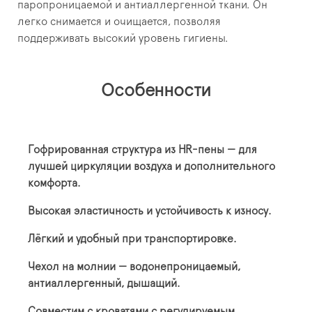
паропроницаемой и антиаллергенной ткани. Он
легко снимается и очищается, позволяя
поддерживать высокий уровень гигиены.
Особенности
Гофрированная структура из HR-пены — для
лучшей циркуляции воздуха и дополнительного
комфорта.
Высокая эластичность и устойчивость к износу.
Лёгкий и удобный при транспортировке.
Чехол на молнии — водонепроницаемый,
антиаллергенный, дышащий.
Совместим с кроватями с регулируемым