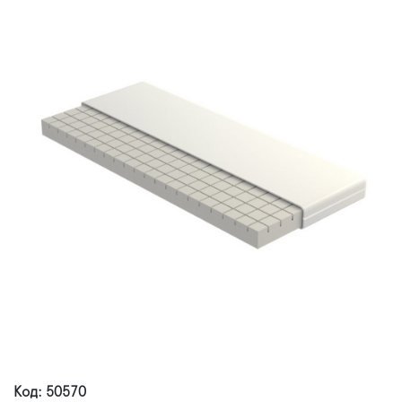
Код: 50570