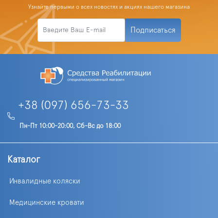
Узнайте первыми о всех новостях и акциях нашего магазина
Подписаться
+38 (097) 656-73-33
Пн-Пт 10:00-20:00, Сб-Вс до 18:00
Каталог
Инвалидные коляски
Медицинские кровати