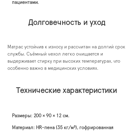
пациентами.
Долговечность и уход
Матрас устойчив к износу и рассчитан на долгий срок
службы. Съёмный чехол легко очищается и
выдерживает стирку при высоких температурах, что
особенно важно в медицинских условиях.
Технические характеристики
Размеры: 200 × 90 × 12 см.
Материал: HR-пена (35 кг/м³), гофрированная