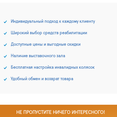
Индивидуальный подход к каждому клиенту
Широкий выбор средств реабилитации
Доступные цены и выгодные скидки
Наличие выставочного зала
Бесплатная настройка инвалидных колясок
Удобный обмен и возврат товара
НЕ ПРОПУСТИТЕ НИЧЕГО ИНТЕРЕСНОГО!