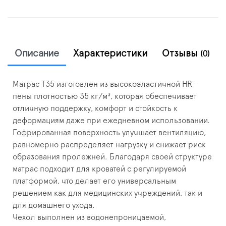
Описание
Характеристики
Отзывы
(0)
Матрас T35 изготовлен из высокоэластичной HR-
пены плотностью 35 кг/м³, которая обеспечивает
отличную поддержку, комфорт и стойкость к
деформациям даже при ежедневном использовании.
Гофрированная поверхность улучшает вентиляцию,
равномерно распределяет нагрузку и снижает риск
образования пролежней. Благодаря своей структуре
матрас подходит для кроватей с регулируемой
платформой, что делает его универсальным
решением как для медицинских учреждений, так и
для домашнего ухода.
Чехол выполнен из водонепроницаемой,