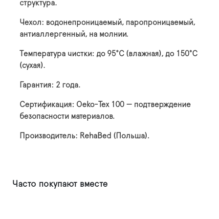
структура.
Чехол: водонепроницаемый, паропроницаемый,
антиаллергенный, на молнии.
Температура чистки: до 95°C (влажная), до 150°C
(сухая).
Гарантия: 2 года.
Сертификация: Oeko-Tex 100 — подтверждение
безопасности материалов.
Производитель: RehaBed (Польша).
Часто покупают вместе