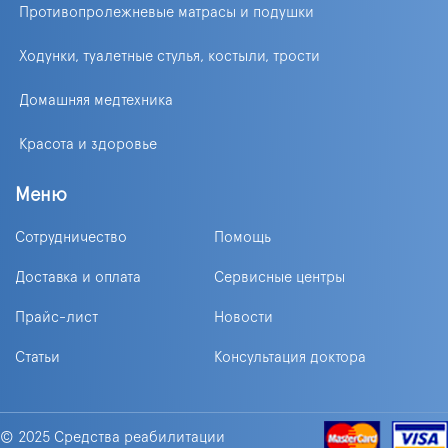
Противопролежневые матрасы и подушки
Ходунки, туалетные стулья, костыли, трости
Домашняя медтехника
Красота и здоровье
Меню
Сотрудничество
Помощь
Доставка и оплата
Сервисные центры
Прайс-лист
Новости
Статьи
Консультация доктора
© 2025 Средства реабилитации