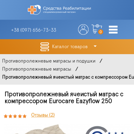
+38 (097)
656-73-33
0
Каталог товаров
Противопролежневые матрасы и подушки
Противопролежневые матрасы
Противопролежневый ячеистый матрас с компрессором Euro
Противопролежневый ячеистый матрас с
компрессором Eurocare Eazyflow 250
Отзывы (2)