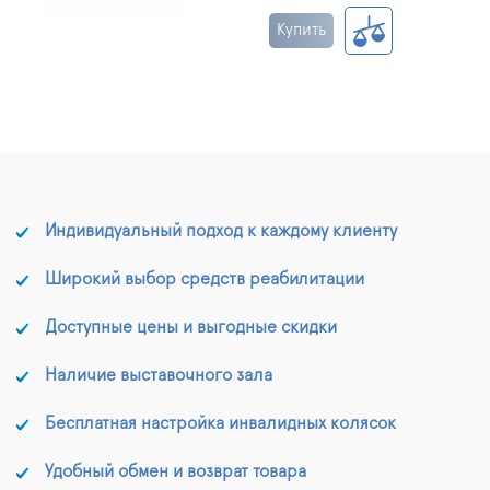
Купить
Индивидуальный подход к каждому клиенту
Широкий выбор средств реабилитации
Доступные цены и выгодные скидки
Наличие выставочного зала
Бесплатная настройка инвалидных колясок
Удобный обмен и возврат товара