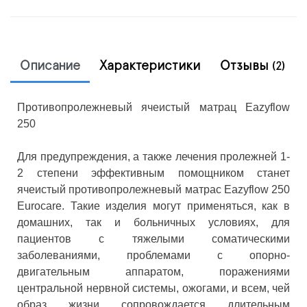
Описание
Характеристики
Отзывы
(2)
Противопролежневый ячеистый матрац Eazyflow
250
Для предупреждения, а также лечения пролежней 1-
2 степени эффективным помощником станет
ячеистый противопролежневый матрас Eazyflow 250
Eurocare. Такие изделия могут применяться, как в
домашних, так и больничных условиях, для
пациентов с тяжелыми соматическими
заболеваниями, проблемами с опорно-
двигательным аппаратом, поражениями
центральной нервной системы, ожогами, и всем, чей
образ жизни сопровождается длительным