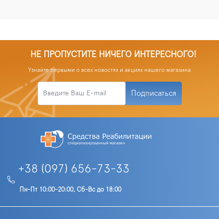
НЕ ПРОПУСТИТЕ НИЧЕГО ИНТЕРЕСНОГО!
Узнайте первыми о всех новостях и акциях нашего магазина
Подписаться
+38 (097) 656-73-33
Пн-Пт 10:00-20:00, Сб-Вс до 18:00