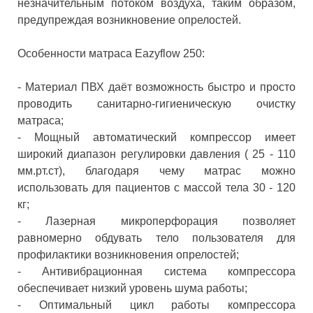
незначительным потоком воздуха, таким образом,
предупреждая возникновение опрелостей.
Особенности матраса Eazyflow 250:
- Материал ПВХ даёт возможность быстро и просто
проводить санитарно-гигиеническую очистку
матраса;
- Мощный автоматический компрессор имеет
широкий диапазон регулировки давления ( 25 - 110
мм.рт.ст), благодаря чему матрас можно
использовать для пациентов с массой тела 30 - 120
кг;
- Лазерная микроперфорация позволяет
равномерно обдувать тело пользователя для
профилактики возникновения опрелостей;
- Антивибрационная система компрессора
обеспечивает низкий уровень шума работы;
- Оптимальный цикл работы компрессора