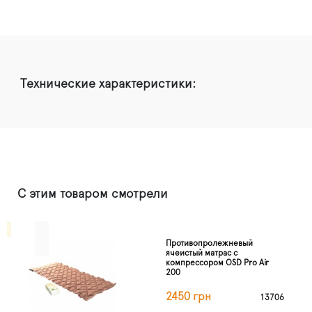
Технические характеристики:
С этим товаром смотрели
Противопролежневый
ячеистый матрас с
компрессором OSD Pro Air
200
2450 грн
13706