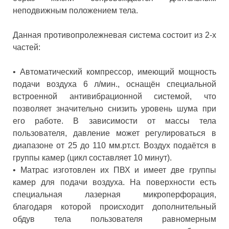
неподвижным положением тела.
Данная противопролежневая система состоит из 2-х
частей:
• Автоматический компрессор, имеющий мощность
подачи воздуха 6 л/мин., оснащён специальной
встроенной антивибрационной системой, что
позволяет значительно снизить уровень шума при
его работе. В зависимости от массы тела
пользователя, давление может регулироваться в
диапазоне от 25 до 110 мм.рт.ст. Воздух подаётся в
группы камер (цикл составляет 10 минут).
• Матрас изготовлен их ПВХ и имеет две группы
камер для подачи воздуха. На поверхности есть
специальная лазерная микроперфорация,
благодаря которой происходит дополнительный
обдув тела пользователя равномерным