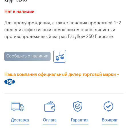
Код: 13292
Нет в наличии
Для предупреждения, а также лечения пролежней 1-2
степени эффективным помощником станет ячеистый
противопролежневый матрас Eazyflow 250 Eurocare.
Сообщить о наличии
Наша компания официальный дилер торговой марки -
Доставка
Оплата
Гарантия
Возврат