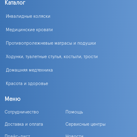
Каталог
Инвалидные коляски
Медицинские кровати
Противопролежневые матрасы и подушки
Ходунки, туалетные стулья, костыли, трости
Домашняя медтехника
Красота и здоровье
Меню
Сотрудничество
Помощь
Доставка и оплата
Сервисные центры
Прайс-лист
Новости