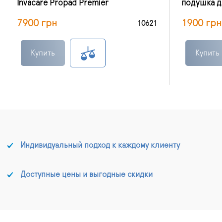
Invacare Propad Premier
подушка дл
7900 грн
1900 грн
10621
Купить
Купить
Индивидуальный подход к каждому клиенту
Доступные цены и выгодные скидки