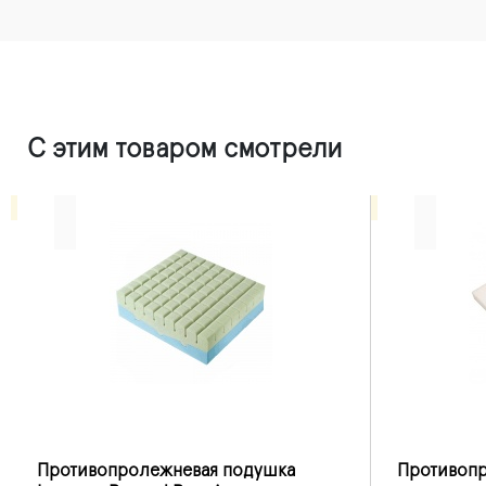
С этим товаром смотрели
Противопролежневая подушка
Противопр