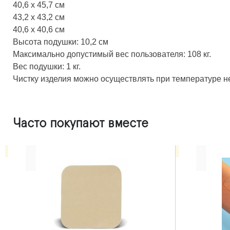
40,6 x 45,7 см
43,2 x 43,2 см
40,6 x 40,6 см
Высота подушки: 10,2 см
Максимально допустимый вес пользователя: 108 кг.
Вес подушки: 1 кг.
Чистку изделия можно осуществлять при температуре н
Часто покупают вместе