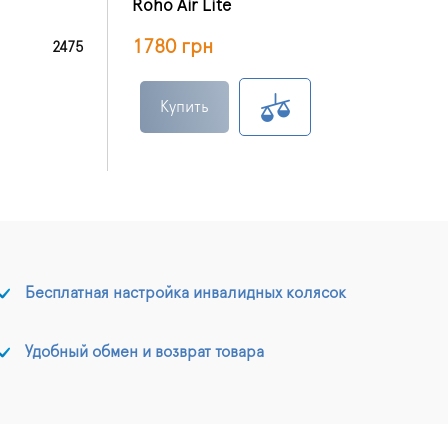
Roho Air Lite
1780 грн
2475
Купить
Бесплатная настройка инвалидных колясок
Удобный обмен и возврат товара