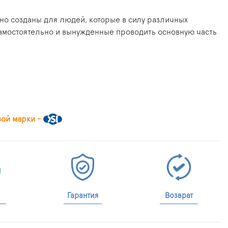
льно созданы для людей, которые в силу различных
амостоятельно и вынужденные проводить основную часть
вой марки -
Гарантия
Возврат