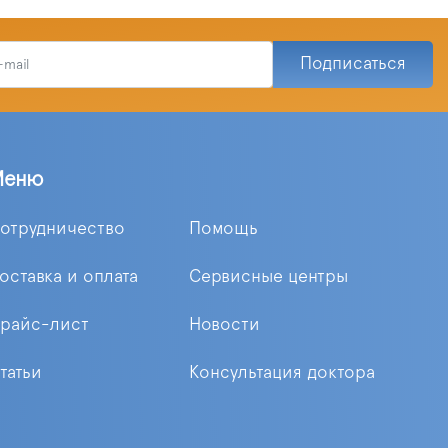
Подписаться
Меню
отрудничество
Помощь
оставка и оплата
Сервисные центры
райс-лист
Новости
татьи
Консультация доктора