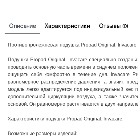
Описание
Характеристики
Отзывы
(0)
Противопролежневая подушка Propad Original, Invacare
Подушки Propad Original, Invacare специально созда
проводить основную часть времени в сидячем положени
ощущать себя комфортно в течение дня. Invacare Pr
равномерное распределение давления, а значит, пре
модель легко адаптируется под индивидуальный вес п
дополнительной циркуляции воздуха, а также значит
основой. Он равномерно растягивается в двух направле
Характеристики подушки Propad Original, Invacare:
Возможные размеры изделий: