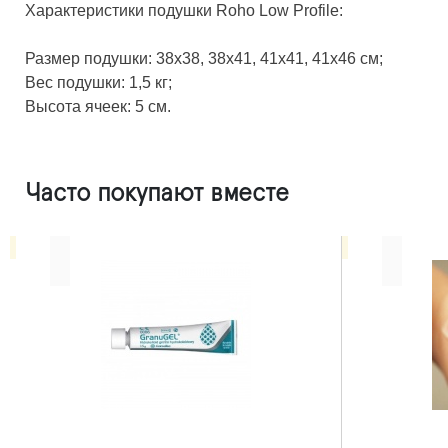
Характеристики подушки Roho Low Profile:
Размер подушки: 38x38, 38x41, 41x41, 41x46 см;
Вес подушки: 1,5 кг;
Высота ячеек: 5 см.
Часто покупают вместе