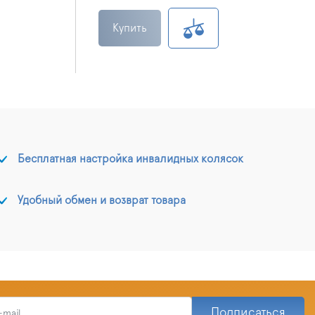
Купить
Бесплатная настройка инвалидных колясок
Удобный обмен и возврат товара
Подписаться