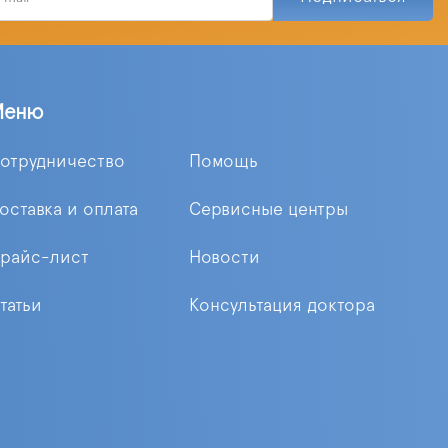
Меню
отрудничество
Помощь
оставка и оплата
Сервисные центры
райс-лист
Новости
татьи
Консультация доктора