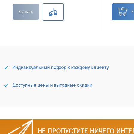
К
Купить
Индивидуальный подход к каждому клиенту
Доступные цены и выгодные скидки
НЕ ПРОПУСТИТЕ НИЧЕГО ИНТЕ