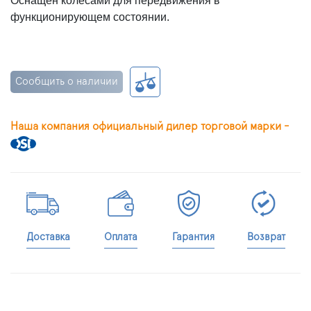
Оснащен колесами для передвижения в
функционирующем состоянии.
Сообщить о наличии
Наша компания официальный дилер торговой марки -
Доставка
Оплата
Гарантия
Возврат