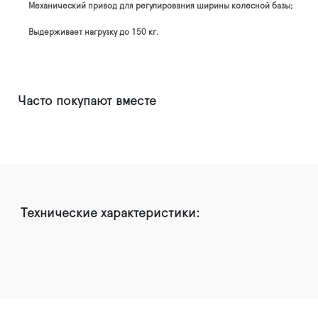
Механический привод для регулирования ширины колесной базы;
Выдерживает нагрузку до 150 кг.
Часто покупают вместе
Технические характеристики: