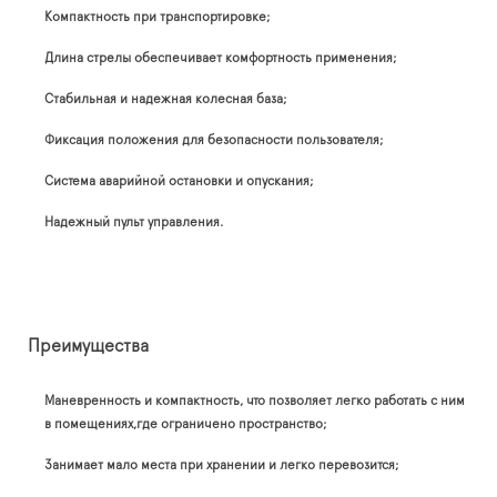
Компактность при транспортировке;
Длина стрелы обеспечивает комфортность применения;
Стабильная и надежная колесная база;
Фиксация положения для безопасности пользователя;
Система аварийной остановки и опускания;
Надежный пульт управления.
Преимущества
Маневренность и компактность, что позволяет легко работать с ним
в помещениях,где ограничено пространство;
Занимает мало места при хранении и легко перевозится;