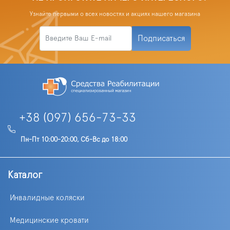
Узнайте первыми о всех новостях и акциях нашего магазина
Подписаться
+38 (097) 656-73-33
Пн-Пт 10:00-20:00, Сб-Вс до 18:00
Каталог
Инвалидные коляски
Медицинские кровати