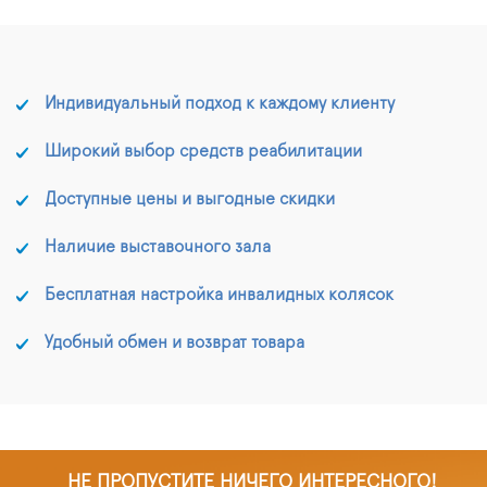
Индивидуальный подход к каждому клиенту
Широкий выбор средств реабилитации
Доступные цены и выгодные скидки
Наличие выставочного зала
Бесплатная настройка инвалидных колясок
Удобный обмен и возврат товара
НЕ ПРОПУСТИТЕ НИЧЕГО ИНТЕРЕСНОГО!