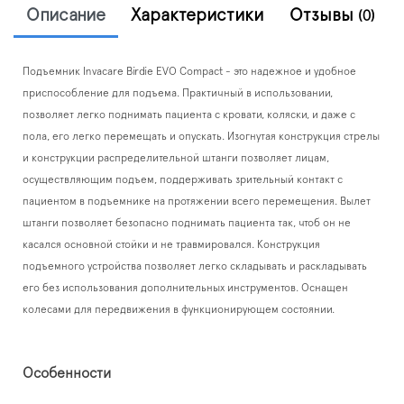
Описание
Характеристики
Отзывы
(0)
Подъемник Invacare Birdie EVO Compact - это надежное и удобное
приспособление для подъема. Практичный в использовании,
позволяет легко поднимать пациента с кровати, коляски, и даже с
пола, его легко перемещать и опускать. Изогнутая конструкция стрелы
и конструкции распределительной штанги позволяет лицам,
осуществляющим подъем, поддерживать зрительный контакт с
пациентом в подъемнике на протяжении всего перемещения. Вылет
штанги позволяет безопасно поднимать пациента так, чтоб он не
касался основной стойки и не травмировался. Конструкция
подъемного устройства позволяет легко складывать и раскладывать
его без использования дополнительных инструментов. Оснащен
колесами для передвижения в функционирующем состоянии.
Особенности