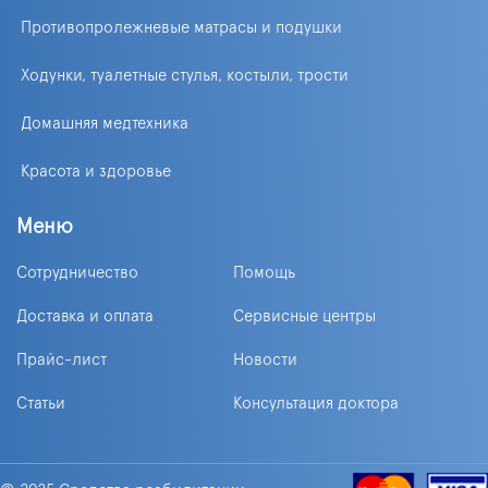
Противопролежневые матрасы и подушки
Ходунки, туалетные стулья, костыли, трости
Домашняя медтехника
Красота и здоровье
Меню
Сотрудничество
Помощь
Доставка и оплата
Сервисные центры
Прайс-лист
Новости
Статьи
Консультация доктора