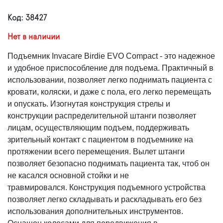
Код: 38427
Нет в наличии
Подъемник Invacare Birdie EVO Compact - это надежное
и удобное приспособление для подъема. Практичный в
использовании, позволяет легко поднимать пациента с
кровати, коляски, и даже с пола, его легко перемещать
и опускать. Изогнутая конструкция стрелы и
конструкции распределительной штанги позволяет
лицам, осуществляющим подъем, поддерживать
зрительный контакт с пациентом в подъемнике на
протяжении всего перемещения. Вылет штанги
позволяет безопасно поднимать пациента так, чтоб он
не касался основной стойки и не
травмировался. Конструкция подъемного устройства
позволяет легко складывать и раскладывать его без
использования дополнительных инструментов.