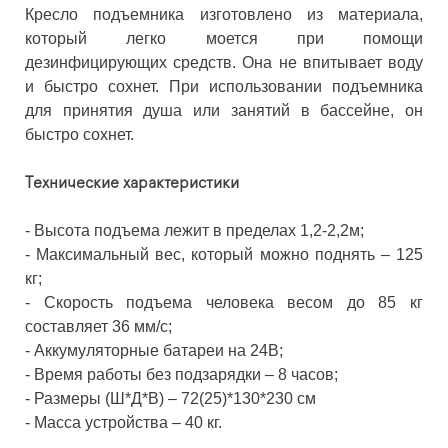
Кресло подъемника изготовлено из материала,
который легко моется при помощи
дезинфицирующих средств. Она не впитывает воду
и быстро сохнет. При использовании подъемника
для принятия душа или занятий в бассейне, он
быстро сохнет.
Технические характеристики
- Высота подъема лежит в пределах 1,2-2,2м;
- Максимальный вес, который можно поднять – 125
кг;
- Скорость подъема человека весом до 85 кг
составляет 36 мм/с;
- Аккумуляторные батареи на 24В;
- Время работы без подзарядки – 8 часов;
- Размеры (Ш*Д*В) – 72(25)*130*230 см
- Масса устройства – 40 кг.