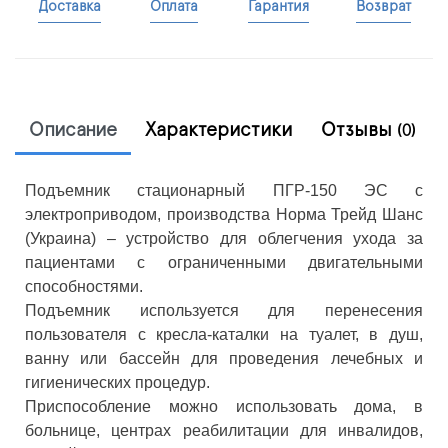
Доставка
Оплата
Гарантия
Возврат
Описание
Характеристики
Отзывы
(0)
Подъемник стационарный ПГР-150 ЭС с
электроприводом, производства Норма Трейд Шанс
(Украина) – устройство для облегчения ухода за
пациентами с ограниченными двигательными
способностями.
Подъемник используется для перенесения
пользователя с кресла-каталки на туалет, в душ,
ванну или бассейн для проведения лечебных и
гигиенических процедур.
Приспособление можно использовать дома, в
больнице, центрах реабилитации для инвалидов,