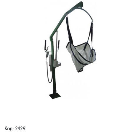
Код: 2429