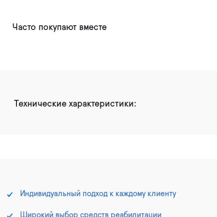
Часто покупают вместе
Технические характеристики:
Индивидуальный подход к каждому клиенту
Широкий выбор средств реабилитации