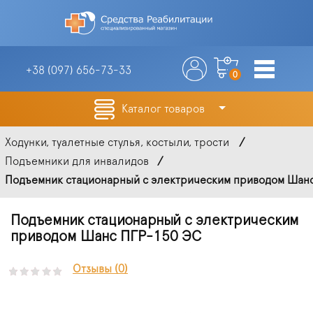
+38 (097)
656-73-33
0
Каталог товаров
Ходунки, туалетные стулья, костыли, трости
Подъемники для инвалидов
Подъемник стационарный с электрическим приводом Шанс 
Подъемник стационарный с электрическим
приводом Шанс ПГР-150 ЭС
Отзывы (0)