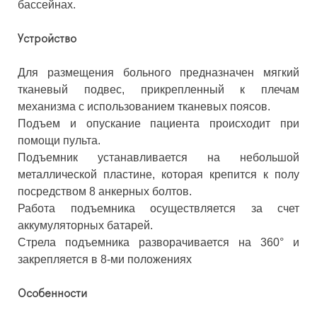
бассейнах.
Устройство
Для размещения больного предназначен мягкий
тканевый подвес, прикрепленный к плечам
механизма с использованием тканевых поясов.
Подъем и опускание пациента происходит при
помощи пульта.
Подъемник устанавливается на небольшой
металлической пластине, которая крепится к полу
посредством 8 анкерных болтов.
Работа подъемника осуществляется за счет
аккумуляторных батарей.
Стрела подъемника разворачивается на 360° и
закрепляется в 8-ми положениях
Особенности