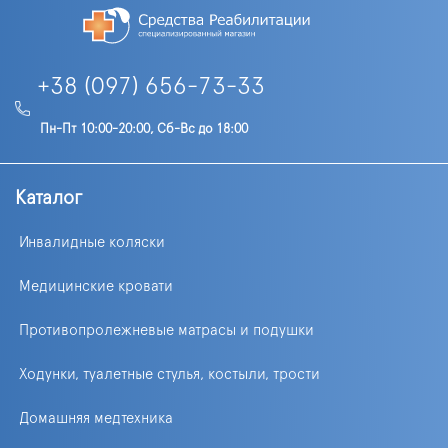
+38 (097) 656-73-33
Пн-Пт 10:00-20:00, Сб-Вс до 18:00
Каталог
Инвалидные коляски
Медицинские кровати
Противопролежневые матрасы и подушки
Ходунки, туалетные стулья, костыли, трости
Домашняя медтехника