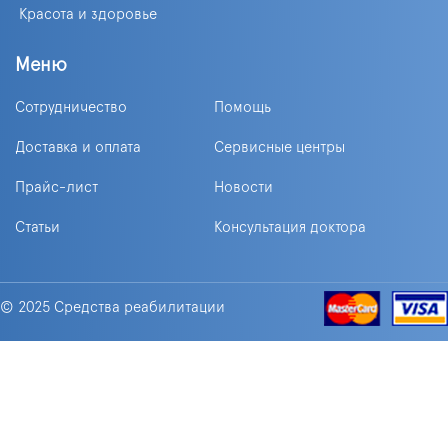
Красота и здоровье
Меню
Сотрудничество
Помощь
Доставка и оплата
Сервисные центры
Прайс-лист
Новости
Статьи
Консультация доктора
© 2025 Средства реабилитации