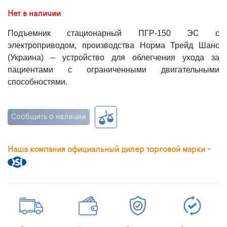
Нет в наличии
Подъемник стационарный ПГР-150 ЭС с
электроприводом, производства Норма Трейд Шанс
(Украина) – устройство для облегчения ухода за
пациентами с ограниченными двигательными
способностями.
Сообщить о наличии
Наша компания официальный дилер торговой марки -