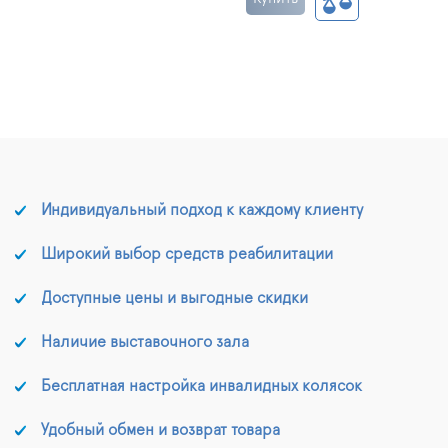
Индивидуальный подход к каждому клиенту
Широкий выбор средств реабилитации
Доступные цены и выгодные скидки
Наличие выставочного зала
Бесплатная настройка инвалидных колясок
Удобный обмен и возврат товара