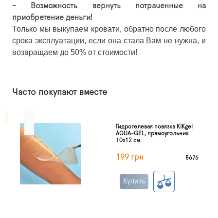
- Возможность вернуть потраченные на
приобретение деньги!
Только мы выкупаем кровати, обратно после любого
срока эксплуатации, если она стала Вам не нужна, и
возвращаем до 50% от стоимости!
Часто покупают вместе
Гидрогелевая повязка KiKgеl
AQUA-GEL, прямоугольник
10х12 см
199 грн
8676
Купить