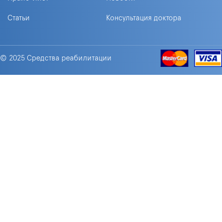
Статьи
Консультация доктора
© 2025 Средства реабилитации