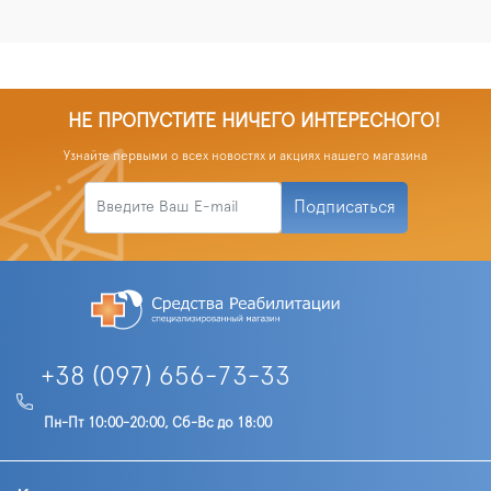
НЕ ПРОПУСТИТЕ НИЧЕГО ИНТЕРЕСНОГО!
Узнайте первыми о всех новостях и акциях нашего магазина
Подписаться
+38 (097) 656-73-33
Пн-Пт 10:00-20:00, Сб-Вс до 18:00