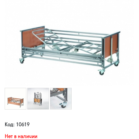
Код: 10619
Нет в наличии