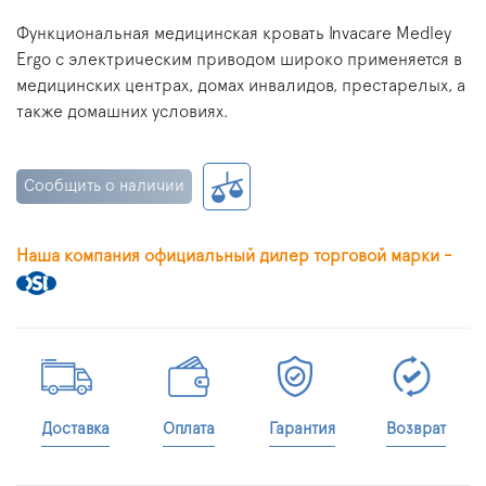
Функциональная медицинская кровать Invacare Medley
Ergo с электрическим приводом широко применяется в
медицинских центрах, домах инвалидов, престарелых, а
также домашних условиях.
Сообщить о наличии
Наша компания официальный дилер торговой марки -
Доставка
Оплата
Гарантия
Возврат