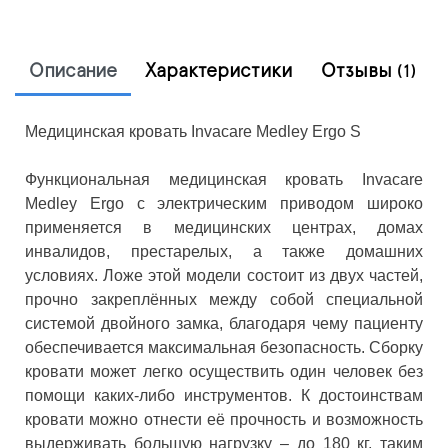
Описание
Характеристики
Отзывы
(1)
Медицинская кровать Invacare Medley Ergo S
Функциональная медицинская кровать Invacare
Medley Ergo с электрическим приводом широко
применяется в медицинских центрах, домах
инвалидов, престарелых, а также домашних
условиях. Ложе этой модели состоит из двух частей,
прочно закреплённых между собой специальной
системой двойного замка, благодаря чему пациенту
обеспечивается максимальная безопасность. Сборку
кровати может легко осуществить один человек без
помощи каких-либо инструментов. К достоинствам
кровати можно отнести её прочность и возможность
выдерживать большую нагрузку – до 180 кг, таким