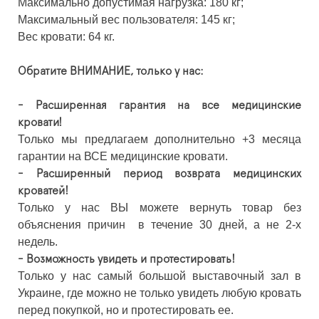
Максимально допустимая нагрузка: 180 кг;
Максимальный вес пользователя: 145 кг;
Вес кровати: 64 кг.
Обратите ВНИМАНИЕ, только у нас:
- Расширенная гарантия на все медицинские
кровати!
Только мы предлагаем дополнительно +3 месяца
гарантии на ВСЕ медицинские кровати.
- Расширенный период возврата медицинских
кроватей!
Только у нас ВЫ можете вернуть товар без
объяснения причин в течение 30 дней, а не 2-х
недель.
- Возможность увидеть и протестировать!
Только у нас самый большой выставочный зал в
Украине, где можно не только увидеть любую кровать
перед покупкой, но и протестировать ее.