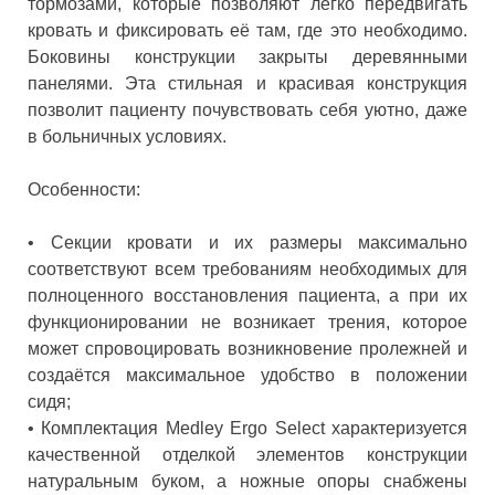
тормозами, которые позволяют легко передвигать
кровать и фиксировать её там, где это необходимо.
Боковины конструкции закрыты деревянными
панелями. Эта стильная и красивая конструкция
позволит пациенту почувствовать себя уютно, даже
в больничных условиях.
Особенности:
•
Секции кровати и их размеры максимально
соответствуют всем требованиям необходимых для
полноценного восстановления пациента, а при их
функционировании не возникает трения, которое
может спровоцировать возникновение пролежней и
создаётся максимальное удобство в положении
сидя;
•
Комплектация Medley Ergo Select характеризуется
качественной отделкой элементов конструкции
натуральным буком, а ножные опоры снабжены