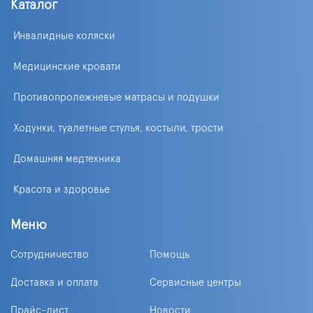
Каталог
Инвалидные коляски
Медицинские кровати
Противопролежневые матрасы и подушки
Ходунки, туалетные стулья, костыли, трости
Домашняя медтехника
Красота и здоровье
Меню
Сотрудничество
Помощь
Доставка и оплата
Сервисные центры
Прайс-лист
Новости