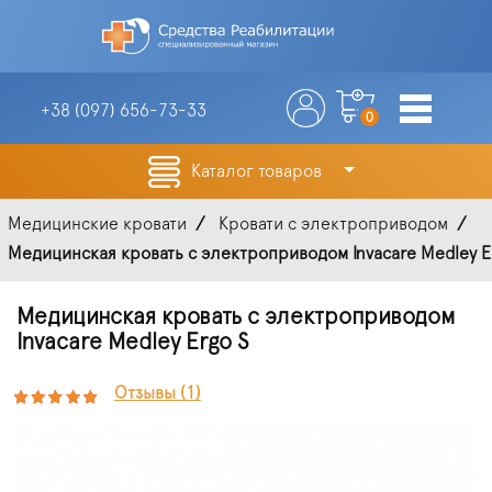
+38 (097)
656-73-33
0
Каталог товаров
Медицинские кровати
Кровати с электроприводом
Медицинская кровать с электроприводом Invacare Medley E
Медицинская кровать с электроприводом
Invacare Medley Ergo S
Отзывы (1)