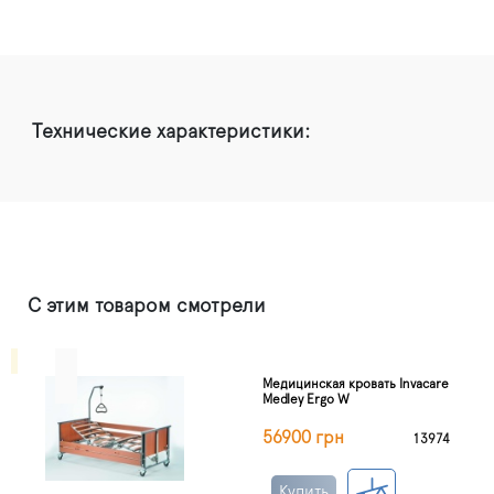
Технические характеристики:
С этим товаром смотрели
Медицинская кровать Invacare
Medley Ergo W
56900 грн
13974
Купить