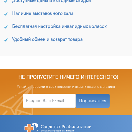
Доступные цены и выгодные скидки
Наличие выставочного зала
Бесплатная настройка инвалидных колясок
Удобный обмен и возврат товара
НЕ ПРОПУСТИТЕ НИЧЕГО ИНТЕРЕСНОГО!
Узнайте первыми о всех новостях и акциях нашего магазина
Подписаться