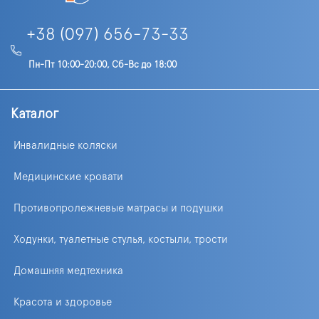
+38 (097) 656-73-33
Пн-Пт 10:00-20:00, Сб-Вс до 18:00
Каталог
Инвалидные коляски
Медицинские кровати
Противопролежневые матрасы и подушки
Ходунки, туалетные стулья, костыли, трости
Домашняя медтехника
Красота и здоровье