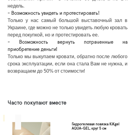
недель.
- Возможность увидеть и протестировать!
Только у нас самый большой выставочный зал в
Украине, где можно не только увидеть любую кровать
перед покупкой, но и протестировать ее.
- Возможность вернуть потраченные на
приобретение деньги!
Только мы выкупаем кровати, обратно после любого
срока эксплуатации, если она стала Вам не нужна, и
возвращаем до 50% от стоимости!
Часто покупают вместе
Гидрогелевая повязка KiKgеl
AQUA-GEL, круг 5 см