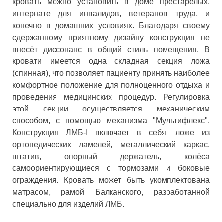
кровать можно установить в доме престарелых,
интернате для инвалидов, ветеранов труда, и
конечно в домашних условиях. Благодаря своему
сдержанному приятному дизайну конструкция не
внесёт диссонанс в общий стиль помещения. В
кровати имеется одна складная секция ложа
(спинная), что позволяет пациенту принять наиболее
комфортное положение для полноценного отдыха и
проведения медицинских процедур. Регулировка
этой секции осуществляется механическим
способом, с помощью механизма "Мультифлекс".
Конструкция ЛМБ-I включает в себя: ложе из
ортопедических ламелей, металлический каркас,
штатив, опорный держатель, колёса
самоориентирующиеся с тормозами и боковые
ограждения. Кровать может быть укомплектована
матрасом, рамой Балканского, разработанной
специально для изделий ЛМБ.