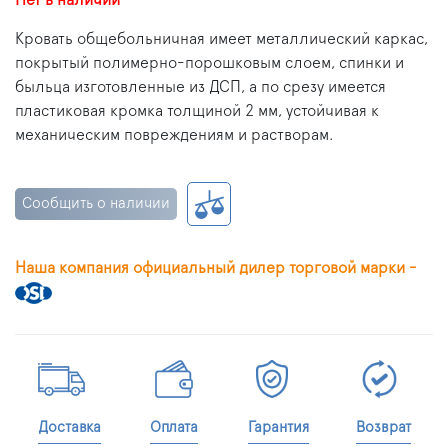
Нет в наличии
Кровать общебольничная имеет металлический каркас,
покрытый полимерно-порошковым слоем, спинки и
быльца изготовленные из ДСП, а по срезу имеется
пластиковая кромка толщиной 2 мм, устойчивая к
механическим повреждениям и растворам.
Сообщить о наличии
Наша компания официальный дилер торговой марки -
Доставка
Оплата
Гарантия
Возврат