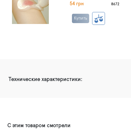
54 грн
8672
Купить
Технические характеристики:
С этим товаром смотрели