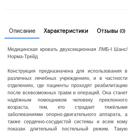
Описание
Характеристики
Отзывы
(0)
Медицинская кровать двухсекционная ЛМБ-I Шанс/
Норма-Трейд
Конструкция предназначена для использования в
различных лечебных учреждениях, и в частности
отделениях, где пациенты проходят реабилитацию
после всевозможных травм и операций. Она станет
надёжным помощником человеку преклонного
возраста, тем, кто страдает тяжёлыми
заболеваниями опорно-двигательного аппарата, а
также сердечно-сосудистой системы и всем кому
показан длительный постельный режим. Такую