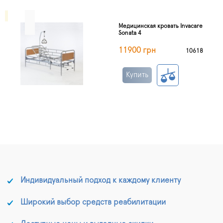
Медицинская кровать Invacare
Sonata 4
11900 грн
10618
Купить
Индивидуальный подход к каждому клиенту
Широкий выбор средств реабилитации