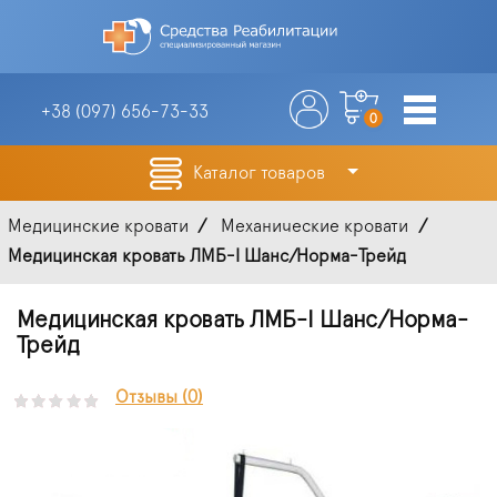
+38 (097)
656-73-33
0
Каталог товаров
Медицинские кровати
Механические кровати
Медицинская кровать ЛМБ-I Шанс/Норма-Трейд
Медицинская кровать ЛМБ-I Шанс/Норма-
Трейд
Отзывы (0)