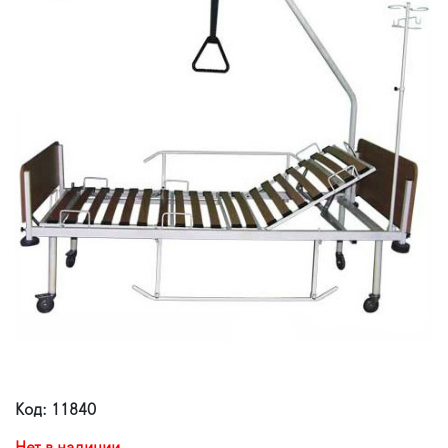
Код: 11840