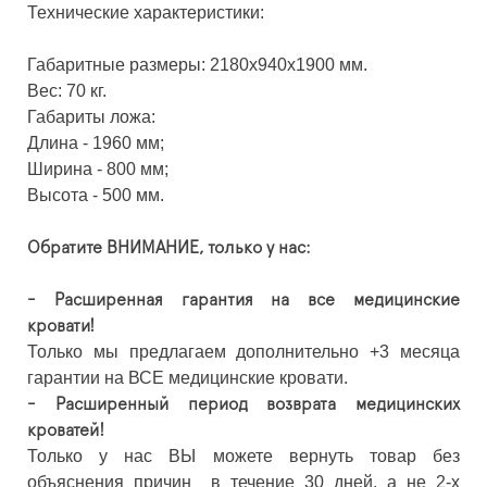
Технические характеристики:
Габаритные размеры: 2180х940х1900 мм.
Вес: 70 кг.
Габариты ложа:
Длина - 1960 мм;
Ширина - 800 мм;
Высота - 500 мм.
Обратите ВНИМАНИЕ, только у нас:
- Расширенная гарантия на все медицинские
кровати!
Только мы предлагаем дополнительно +3 месяца
гарантии на ВСЕ медицинские кровати.
- Расширенный период возврата медицинских
кроватей!
Только у нас ВЫ можете вернуть товар без
объяснения причин в течение 30 дней, а не 2-х