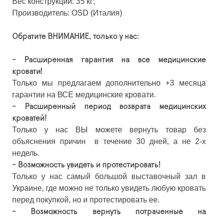
Вес конструкции: 35 кг;
Производитель: OSD (Италия)
Обратите ВНИМАНИЕ, только у нас:
- Расширенная гарантия на все медицинские
кровати!
Только мы предлагаем дополнительно +3 месяца
гарантии на ВСЕ медицинские кровати.
- Расширенный период возврата медицинских
кроватей!
Только у нас ВЫ можете вернуть товар без
объяснения причин в течение 30 дней, а не 2-х
недель.
- Возможность увидеть и протестировать!
Только у нас самый большой выставочный зал в
Украине, где можно не только увидеть любую кровать
перед покупкой, но и протестировать ее.
- Возможность вернуть потраченные на