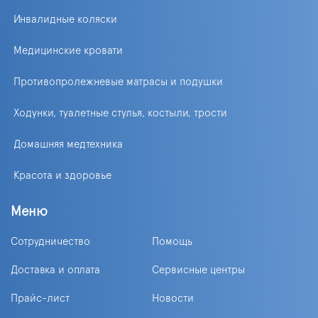
Инвалидные коляски
Медицинские кровати
Противопролежневые матрасы и подушки
Ходунки, туалетные стулья, костыли, трости
Домашняя медтехника
Красота и здоровье
Меню
Сотрудничество
Помощь
Доставка и оплата
Сервисные центры
Прайс-лист
Новости