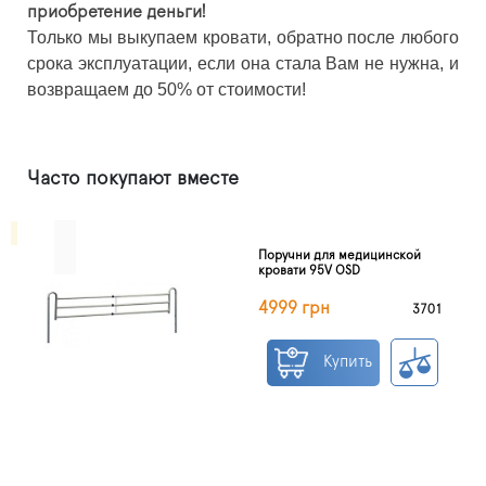
приобретение деньги!
Только мы выкупаем кровати, обратно после любого
срока эксплуатации, если она стала Вам не нужна, и
возвращаем до 50% от стоимости!
Часто покупают вместе
Поручни для медицинской
кровати 95V OSD
4999 грн
3701
Купить