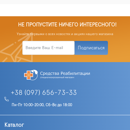
НЕ ПРОПУСТИТЕ НИЧЕГО ИНТЕРЕСНОГО!
Узнайте первыми о всех новостях и акциях нашего магазина
Подписаться
+38 (097) 656-73-33
Пн-Пт 10:00-20:00, Сб-Вс до 18:00
Каталог