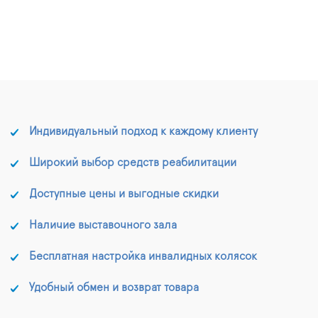
Индивидуальный подход к каждому клиенту
Широкий выбор средств реабилитации
Доступные цены и выгодные скидки
Наличие выставочного зала
Бесплатная настройка инвалидных колясок
Удобный обмен и возврат товара