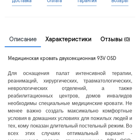
Доставка
Оплата
Гарантия
Возврат
Описание
Характеристики
Отзывы
(0)
Медицинская кровать двухсекционная 93V OSD
Для оснащения палат интенсивной терапии,
реанимаций, хирургических, травматологических,
неврологических отделений, а также
реабилитационных центров, домов инвалидов
необходимы специальные медицинские кровати. Не
менее важно создать максимально комфортные
условия в домашних условиях для пожилых людей и
тех, кому показан длительный постельный режим. Во
всех этих случаях оптимальный вариант -