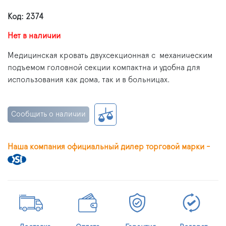
Код: 2374
Нет в наличии
Медицинская кровать двухсекционная с механическим
подъемом головной секции компактна и удобна для
использования как дома, так и в больницах.
Сообщить о наличии
Наша компания официальный дилер торговой марки -