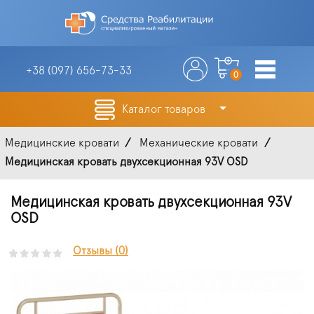
+38 (097)
656-73-33
0
Каталог товаров
Медицинские кровати
Механические кровати
Медицинская кровать двухсекционная 93V OSD
Медицинская кровать двухсекционная 93V
OSD
Отзывы (0)