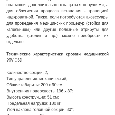
она может дополнительно оснащаться поручнями, а
для облегчения процесса вставания - трапецией
надкроватной. Также, если потребуются аксессуары
для проведения медицинских процедур (стойки для
капельницы) или другие полезные атрибуты для
удобства (столик и пр.), можно приобрести их
отдельно.
Технические характеристики кровати медицинской
93V OSD
Количество секций: 2;
Тип управления: механический;
Общие габариты: 200 х 90 см;
Внутренняя поверхность: 196 х 87;
Высота конструкции: 51 см;
Предельная нагрузка: 180 кг;
Угол наклона головной секции: 80°;