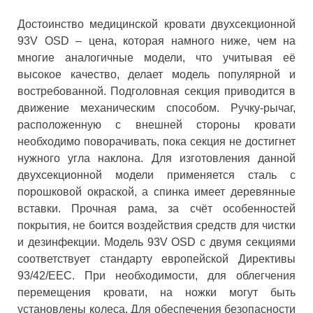
Достоинство медицинской кровати двухсекционной
93V OSD – цена, которая намного ниже, чем на
многие аналогичные модели, что учитывая её
высокое качество, делает модель популярной и
востребованной. Подголовная секция приводится в
движение механическим способом. Ручку-рычаг,
расположенную с внешней стороны кровати
необходимо поворачивать, пока секция не достигнет
нужного угла наклона. Для изготовления данной
двухсекционной модели применяется сталь с
порошковой окраской, а спинка имеет деревянные
вставки. Прочная рама, за счёт особенностей
покрытия, не боится воздействия средств для чистки
и дезинфекции. Модель 93V OSD с двумя секциями
соответствует стандарту европейской Директивы
93/42/EEC. При необходимости, для облегчения
перемещения кровати, на ножки могут быть
установлены колеса. Для обеспечения безопасности