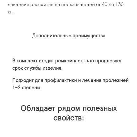
давления рассчитан на пользователей от 40 до 130
кг.
Дополнительные преимущества
В комплект входит ремкомплект, что продлевает
срок службы изделия.
Подходит для профилактики и лечения пролежней
1–2 степени.
Обладает рядом полезных
свойств: