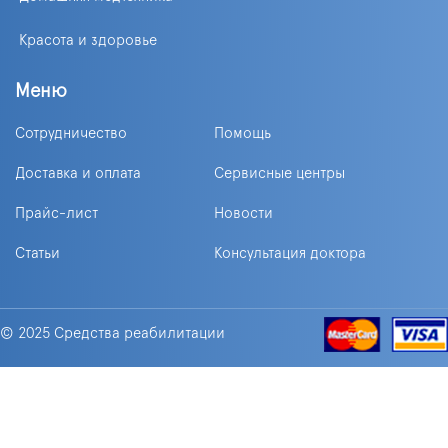
Красота и здоровье
Меню
Сотрудничество
Помощь
Доставка и оплата
Сервисные центры
Прайс-лист
Новости
Статьи
Консультация доктора
© 2025 Средства реабилитации