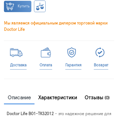
Купить
Мы являемся официальным дилером торговой марки
Doctor Life
Доставка
Оплата
Гарантия
Возврат
Описание
Характеристики
Отзывы
(0)
Doctor Life B01-TKS2012
– это надежное решение для