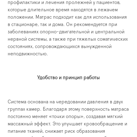
профилактики и лечения пролежней у пациентов,
которые длительное время находятся в лежачем
положении. Матрас подходит как для использования
в стационаре, так и дома. Он рекомендуется при
заболеваниях опорно-двигательной и центральной
нервной системы, а также при тяжелых соматических
состояниях, сопровождающихся вынужденной
неподвижностью.
Удобство и принцип работы
Система основана на чередовании давления в двух
группах камер. Благодаря этому поверхность матраса
постоянно меняет «точки опоры», создавая мягкий
массажный эффект. Это улучшает кровообращение и
питание тканей, снижает риск образования