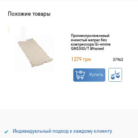
Похожие товары
Противопролежневый
ячеистый матрас без
компрессора Gi-emme
GM3300/T (Италия)
1279 грн
37962
Купить
Индивидуальный подход к каждому клиенту