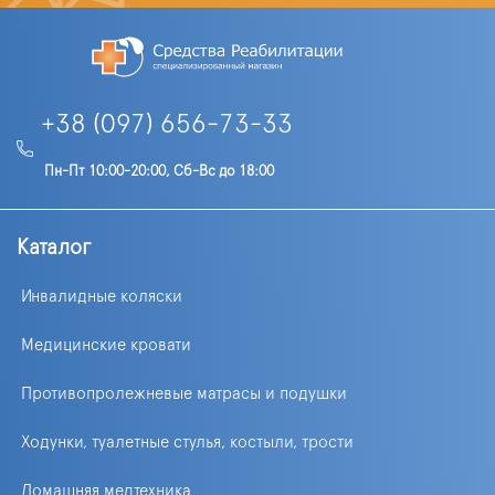
+38 (097) 656-73-33
Пн-Пт 10:00-20:00, Сб-Вс до 18:00
Каталог
Инвалидные коляски
Медицинские кровати
Противопролежневые матрасы и подушки
Ходунки, туалетные стулья, костыли, трости
Домашняя медтехника