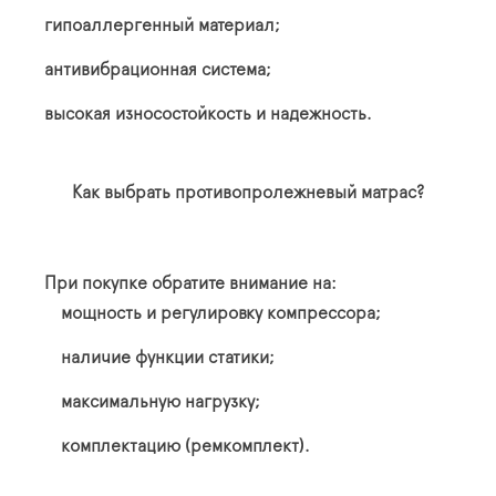
гипоаллергенный материал;
антивибрационная система;
высокая износостойкость и надежность.
Как выбрать противопролежневый матрас?
При покупке обратите внимание на:
мощность и регулировку компрессора;
наличие функции статики;
максимальную нагрузку;
комплектацию (ремкомплект).