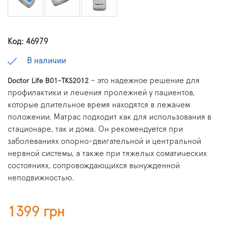
Код: 46979
В наличии
– это надежное решение для
Doctor Life B01-TKS2012
профилактики и лечения пролежней у пациентов,
которые длительное время находятся в лежачем
положении. Матрас подходит как для использования в
стационаре, так и дома. Он рекомендуется при
заболеваниях опорно-двигательной и центральной
нервной системы, а также при тяжелых соматических
состояниях, сопровождающихся вынужденной
неподвижностью.
1399 грн