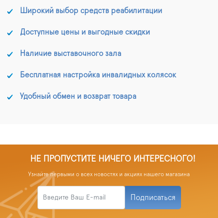
Широкий выбор средств реабилитации
Доступные цены и выгодные скидки
Наличие выставочного зала
Бесплатная настройка инвалидных колясок
Удобный обмен и возврат товара
НЕ ПРОПУСТИТЕ НИЧЕГО ИНТЕРЕСНОГО!
Узнайте первыми о всех новостях и акциях нашего магазина
Подписаться