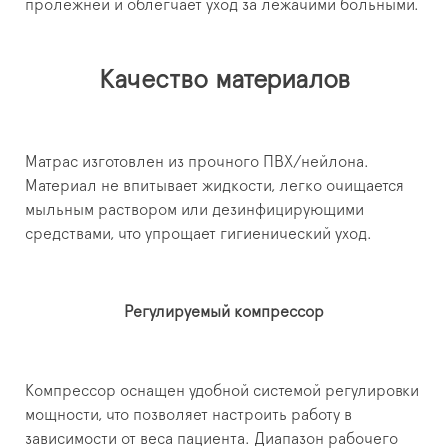
пролежней и облегчает уход за лежачими больными.
Качество материалов
Матрас изготовлен из прочного ПВХ/нейлона.
Материал не впитывает жидкости, легко очищается
мыльным раствором или дезинфицирующими
средствами, что упрощает гигиенический уход.
Регулируемый компрессор
Компрессор оснащен удобной системой регулировки
мощности, что позволяет настроить работу в
зависимости от веса пациента. Диапазон рабочего