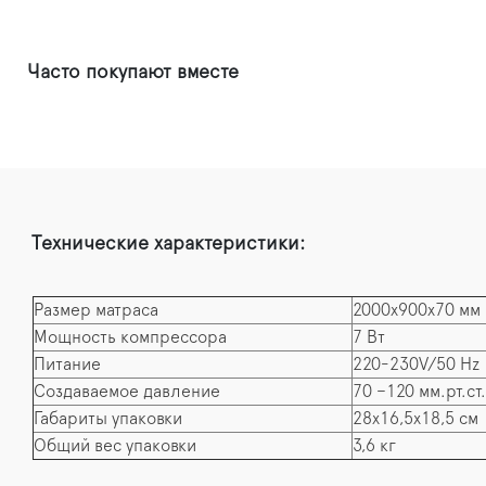
Часто покупают вместе
Технические характеристики:
Размер матраса
2000х900х70 мм
Мощность компрессора
7 Вт
Питание
220-230V/50 Hz
Создаваемое давление
70 –120 мм.рт.ст.
Габариты упаковки
28х16,5х18,5 см
Общий вес упаковки
3,6 кг