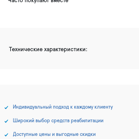
Часто покупают вместе
Технические характеристики:
Индивидуальный подход к каждому клиенту
Широкий выбор средств реабилитации
Доступные цены и выгодные скидки