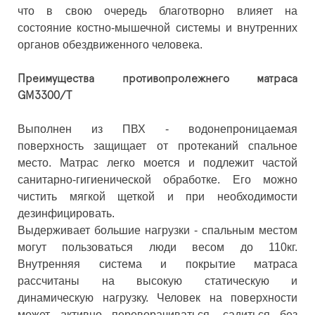
что в свою очередь благотворно влияет на
состояние костно-мышечной системы и внутренних
органов обездвиженного человека.
Преимущества противопролежнего матраса
GM3300/T
Выполнен из ПВХ - водонепроницаемая
поверхность защищает от протеканий спальное
место. Матрас легко моется и подлежит частой
санитарно-гигиенической обработке. Его можно
чистить мягкой щеткой и при необходимости
дезинфицировать.
Выдерживает большие нагрузки - спальным местом
могут пользоваться люди весом до 110кг.
Внутренняя система и покрытие матраса
рассчитаны на высокую статическую и
динамическую нагрузку. Человек на поверхности
может активно переворачиваться, садиться без