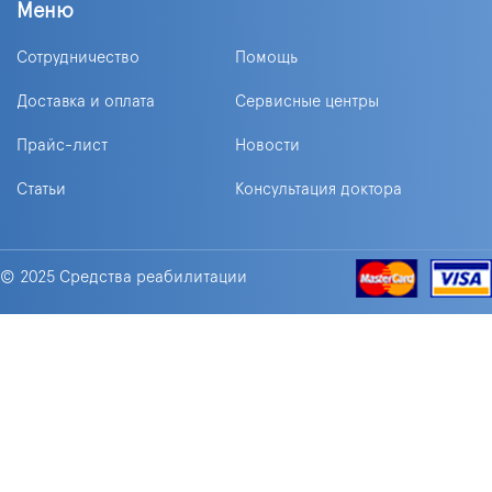
Меню
Сотрудничество
Помощь
Доставка и оплата
Сервисные центры
Прайс-лист
Новости
Статьи
Консультация доктора
© 2025 Средства реабилитации