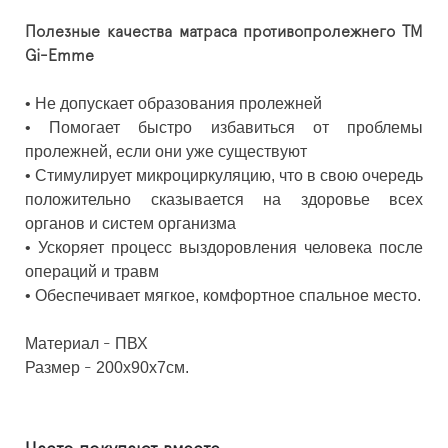
Полезные качества матраса противопролежнего ТМ
Gi-Emme
• Не допускает образования пролежней
• Помогает быстро избавиться от проблемы
пролежней, если они уже существуют
• Стимулирует микроциркуляцию, что в свою очередь
положительно сказывается на здоровье всех
органов и систем организма
• Ускоряет процесс выздоровления человека после
операций и травм
• Обеспечивает мягкое, комфортное спальное место.
Материал
ПВХ
 - 
Размер
200х90х7см.
 - 