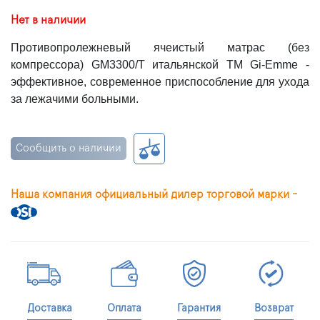
Нет в наличии
Противопролежневый ячеистый матрас (без
компрессора) GM3300/T итальянской ТМ Gi-Emme -
эффективное, современное приспособление для ухода
за лежачими больными.
Сообщить о наличии
Наша компания официальный дилер торговой марки -
Доставка
Оплата
Гарантия
Возврат