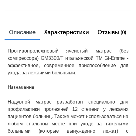
Описание
Характеристики
Отзывы
(0)
Противопролежневый ячеистый матрас (без
компрессора) GM3300/T итальянской ТМ Gi-Emme -
эффективное, современное приспособление для
ухода за лежачими больными.
Назначение
Надувной матрас разработан специально для
профилактики пролежней 12 степени у лежачих
пациентов больниц. Так же может использоваться на
любом спальном месте при уходе за тяжелыми
больными (которые вынужденно лежат) с