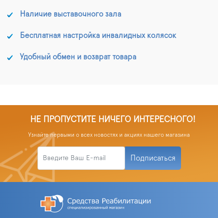
Наличие выставочного зала
Бесплатная настройка инвалидных колясок
Удобный обмен и возврат товара
НЕ ПРОПУСТИТЕ НИЧЕГО ИНТЕРЕСНОГО!
Узнайте первыми о всех новостях и акциях нашего магазина
Подписаться