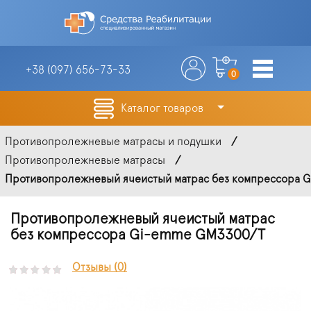
+38 (097)
656-73-33
0
Каталог товаров
Противопролежневые матрасы и подушки
Противопролежневые матрасы
Противопролежневый ячеистый матрас без компрессора G
Противопролежневый ячеистый матрас
без компрессора Gi-emme GM3300/T
Отзывы (0)