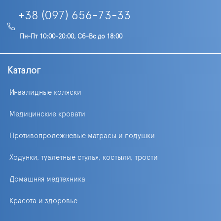
+38 (097) 656-73-33
Пн-Пт 10:00-20:00, Сб-Вс до 18:00
Каталог
Инвалидные коляски
Медицинские кровати
Противопролежневые матрасы и подушки
Ходунки, туалетные стулья, костыли, трости
Домашняя медтехника
Красота и здоровье