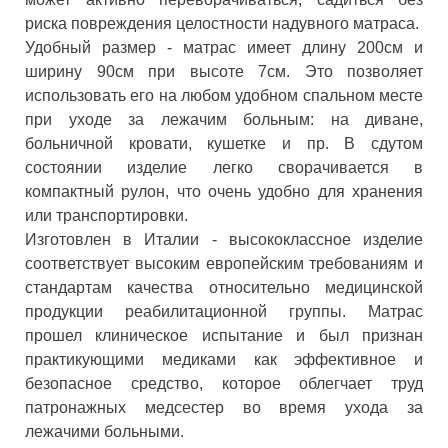
риска повреждения целостности надувного матраса.
Удобный размер - матрас имеет длину 200см и
ширину 90см при высоте 7см. Это позволяет
использовать его на любом удобном спальном месте
при уходе за лежачим больным: на диване,
больничной кровати, кушетке и пр. В сдутом
состоянии изделие легко сворачивается в
компактный рулон, что очень удобно для хранения
или транспортировки.
Изготовлен в Италии - высококлассное изделие
соответствует высоким европейским требованиям и
стандартам качества относительно медицинской
продукции реабилитационной группы. Матрас
прошел клиническое испытание и был признан
практикующими медиками как эффективное и
безопасное средство, которое облегчает труд
патронажных медсестер во время ухода за
лежачими больными.