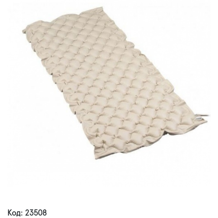
Код: 23508