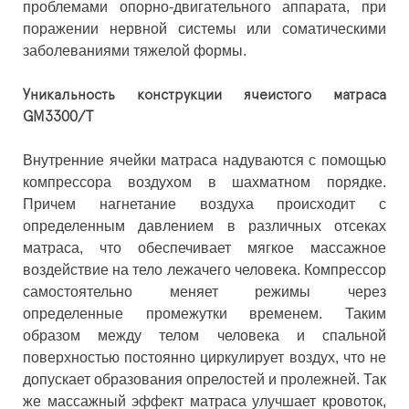
проблемами опорно-двигательного аппарата, при
поражении нервной системы или соматическими
заболеваниями тяжелой формы.
Уникальность конструкции ячеистого матраса
GM3300/T
Внутренние ячейки матраса надуваются с помощью
компрессора воздухом в шахматном порядке.
Причем нагнетание воздуха происходит с
определенным давлением в различных отсеках
матраса, что обеспечивает мягкое массажное
воздействие на тело лежачего человека. Компрессор
самостоятельно меняет режимы через
определенные промежутки временем. Таким
образом между телом человека и спальной
поверхностью постоянно циркулирует воздух, что не
допускает образования опрелостей и пролежней. Так
же массажный эффект матраса улучшает кровоток,