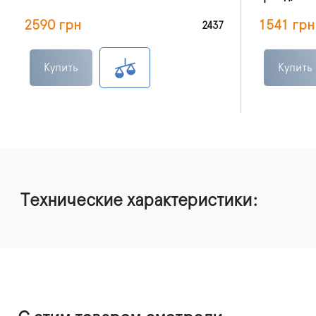
2590 грн
1541 грн
2437
Купить
Купить
Технические характеристики: