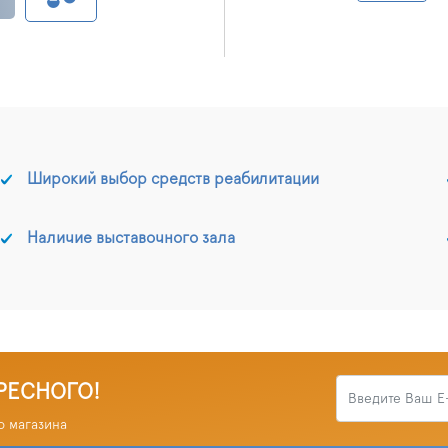
Широкий выбор средств реабилитации
Наличие выставочного зала
РЕСНОГО!
о магазина