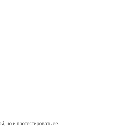
й, но и протестировать ее.