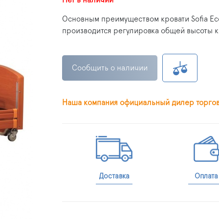
Основным преимуществом кровати Sofia Ec
производится регулировка общей высоты кр
Сообщить о наличии
Наша компания официальный дилер торго
Доставка
Оплата