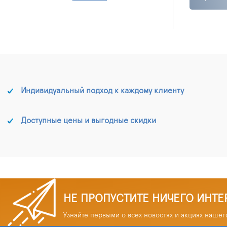
Индивидуальный подход к каждому клиенту
Доступные цены и выгодные скидки
НЕ ПРОПУСТИТЕ НИЧЕГО ИНТЕ
Узнайте первыми о всех новостях и акциях нашег