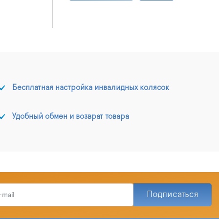
Бесплатная настройка инвалидных колясок
Удобный обмен и возврат товара
Подписаться