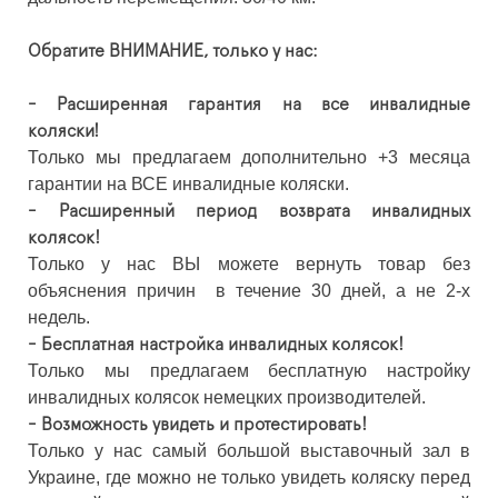
Обратите ВНИМАНИЕ, только у нас:
- Расширенная гарантия на все инвалидные
коляски!
Только мы предлагаем дополнительно +3 месяца
гарантии на ВСЕ инвалидные коляски.
- Расширенный период возврата инвалидных
колясок!
Только у нас ВЫ можете вернуть товар без
объяснения причин в течение 30 дней, а не 2-х
недель.
- Бесплатная настройка инвалидных колясок!
Только мы предлагаем бесплатную настройку
инвалидных колясок немецких производителей.
- Возможность увидеть и протестировать!
Только у нас самый большой выставочный зал в
Украине, где можно не только увидеть коляску перед