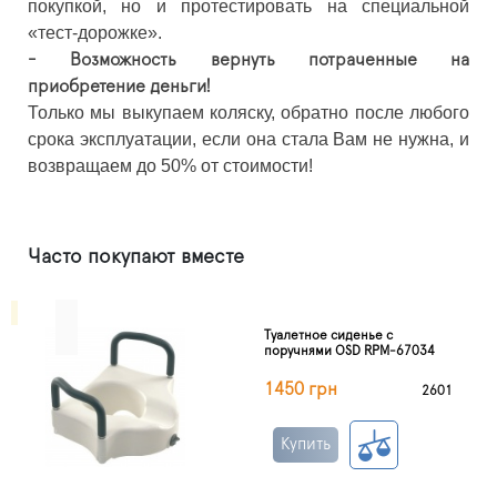
покупкой, но и протестировать на специальной
«тест-дорожке».
- Возможность вернуть потраченные на
приобретение деньги!
Только мы выкупаем коляску, обратно после любого
срока эксплуатации, если она стала Вам не нужна, и
возвращаем до 50% от стоимости!
Часто покупают вместе
Туалетное сиденье c
поручнями OSD RPM-67034
1450 грн
2601
Купить