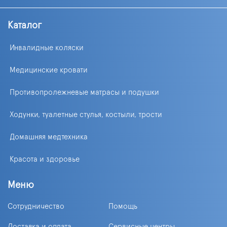
Каталог
Инвалидные коляски
Медицинские кровати
Противопролежневые матрасы и подушки
Ходунки, туалетные стулья, костыли, трости
Домашняя медтехника
Красота и здоровье
Меню
Сотрудничество
Помощь
Доставка и оплата
Сервисные центры