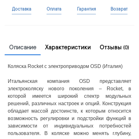
Доставка
Оплата
Гарантия
Возврат
Описание
Характеристики
Отзывы
(0)
Коляска Rocket с электроприводом OSD (Италия)
Итальянская компания OSD представляет
электроколяску нового поколения – Rocket, в
которой имеется широкий спектр модульных
решений, различных настроек и опций. Конструкция
обладает массой достоинств, к которым относится
возможность регулировки и подстройки функций в
зависимости от индивидуальных потребностей
пользователя. В коляске можно менять глубину,