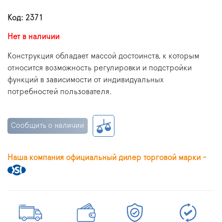
Код: 2371
Нет в наличии
Конструкция обладает массой достоинств, к которым
относится возможность регулировки и подстройки
функций в зависимости от индивидуальных
потребностей пользователя.
Сообщить о наличии
Наша компания официальный дилер торговой марки -