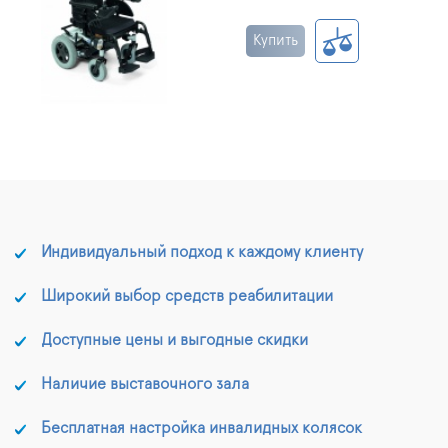
Купить
Индивидуальный подход к каждому клиенту
Широкий выбор средств реабилитации
Доступные цены и выгодные скидки
Наличие выставочного зала
Бесплатная настройка инвалидных колясок