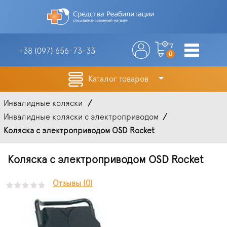
+38 (097)
656-73-33
0
Каталог товаров
Инвалидные коляски
Инвалидные коляски с электроприводом
Коляска с электроприводом OSD Rocket
Коляска с электроприводом OSD Rocket
Отзывы (0)