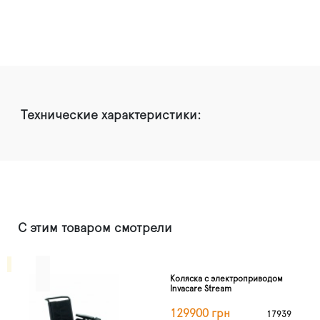
Технические характеристики:
С этим товаром смотрели
Коляска с электроприводом
Invacare Stream
129900 грн
17939