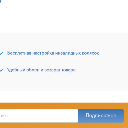
Бесплатная настройка инвалидных колясок
Удобный обмен и возврат товара
Подписаться