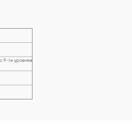
о 9-ти уровням