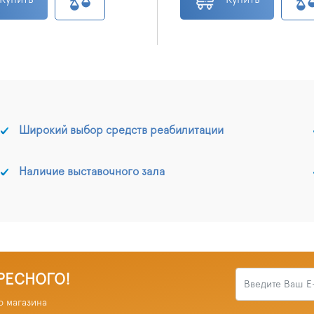
Широкий выбор средств реабилитации
Наличие выставочного зала
РЕСНОГО!
о магазина