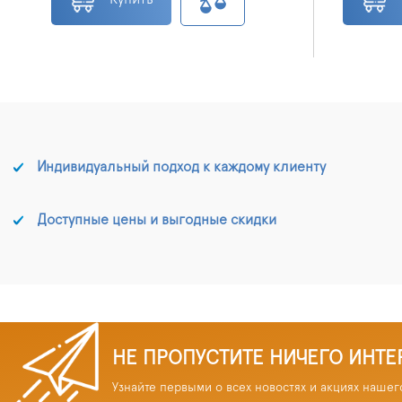
Индивидуальный подход к каждому клиенту
Доступные цены и выгодные скидки
НЕ ПРОПУСТИТЕ НИЧЕГО ИНТЕ
Узнайте первыми о всех новостях и акциях нашег