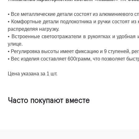
• Все металлические детали состоят из алюминиевого с
• Комфортные детали подлокотника и ручки состоят и
распределяя нагрузку.
• Встроенные светоотражатели в рукоятках и удобная
улице.
• Регулировка высоты имеет фиксацию и 9 ступеней, ре
• Вес изделия составляет 600грамм, что позволяет быс
Цена указана за 1 шт.
Часто покупают вместе