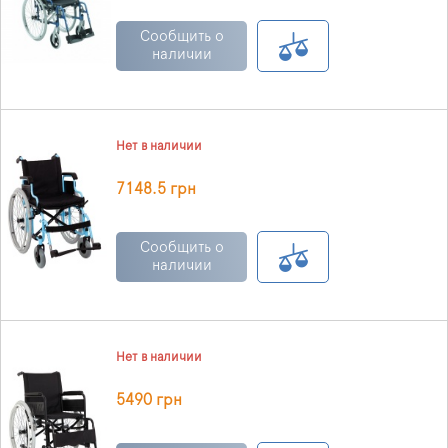
Сообщить о
наличии
Нет в наличии
7148.5 грн
Сообщить о
наличии
Нет в наличии
5490 грн