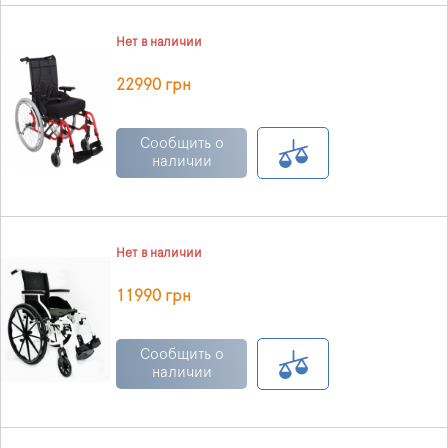
Нет в наличии
22990 грн
Сообщить о
наличии
Нет в наличии
11990 грн
Сообщить о
наличии