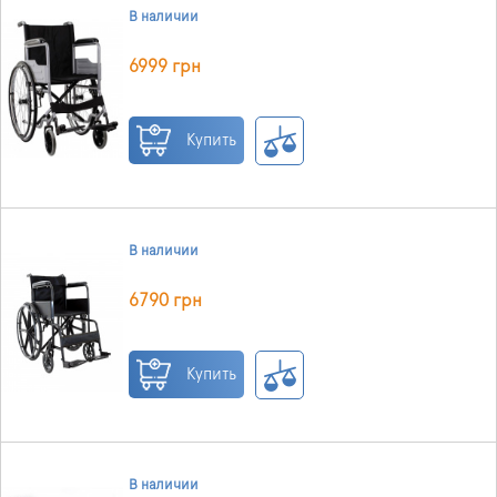
В наличии
6999 грн
Купить
В наличии
6790 грн
Купить
В наличии