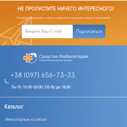
НЕ ПРОПУСТИТЕ НИЧЕГО ИНТЕРЕСНОГО!
Узнайте первыми о всех новостях и акциях нашего магазина
Подписаться
+38 (097) 656-73-33
Пн-Пт 10:00-20:00, Сб-Вс до 18:00
Каталог
Инвалидные коляски