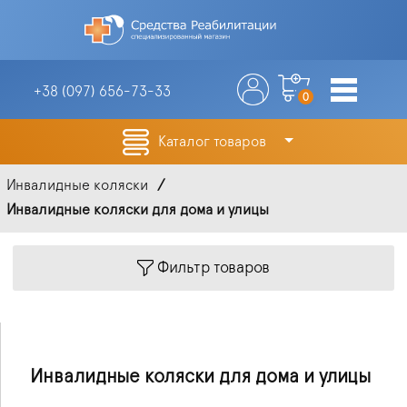
+38 (097)
656-73-33
0
Каталог товаров
Инвалидные коляски
Инвалидные коляски для дома и улицы
Фильтр товаров
Инвалидные коляски для дома и улицы