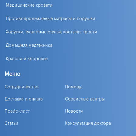
Медицинские кровати
Противопролежневые матрасы и подушки
Ходунки, туалетные стулья, костыли, трости
Домашняя медтехника
Красота и здоровье
Меню
Сотрудничество
Помощь
Доставка и оплата
Сервисные центры
Прайс-лист
Новости
Статьи
Консультация доктора