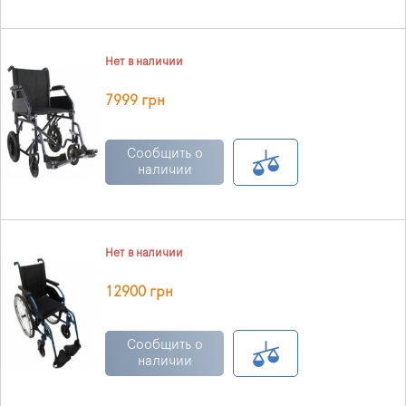
Нет в наличии
7999 грн
Сообщить о
наличии
Нет в наличии
12900 грн
Сообщить о
наличии