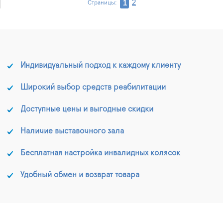
2
1
Страницы:
Индивидуальный подход к каждому клиенту
Широкий выбор средств реабилитации
Доступные цены и выгодные скидки
Наличие выставочного зала
Бесплатная настройка инвалидных колясок
Удобный обмен и возврат товара