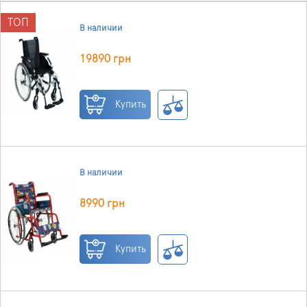
ТОП
В наличии
19890 грн
Купить
В наличии
8990 грн
Купить