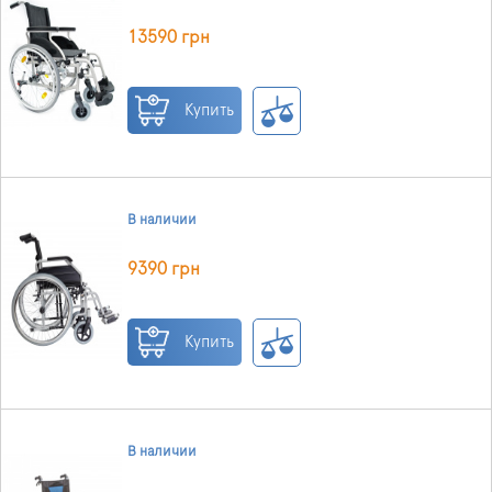
13590 грн
Купить
В наличии
9390 грн
Купить
В наличии