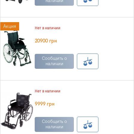
наличии
Акция
Нет в наличии
20900 грн
Сообщить о
наличии
Нет в наличии
9999 грн
Сообщить о
наличии