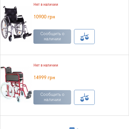
Нет в наличии
10900 грн
Сообщить о
наличии
Нет в наличии
14999 грн
Сообщить о
наличии