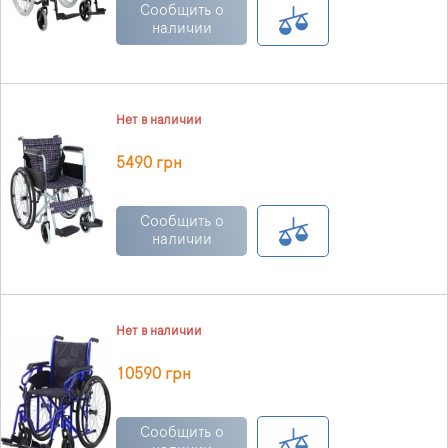
Сообщить о
наличии
Нет в наличии
5490 грн
Сообщить о
наличии
Нет в наличии
10590 грн
Сообщить о