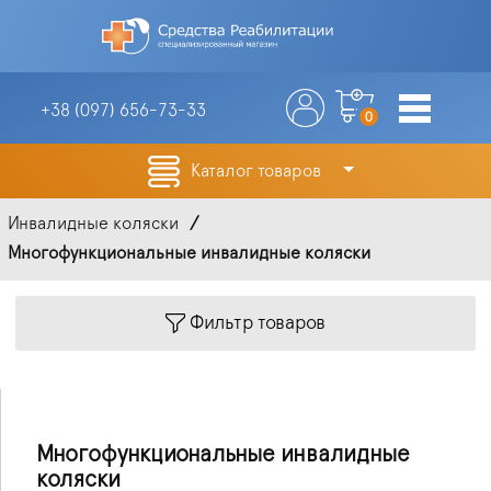
+38 (097)
656-73-33
0
Каталог товаров
Инвалидные коляски
Многофункциональные инвалидные коляски
Фильтр товаров
Многофункциональные инвалидные
коляски