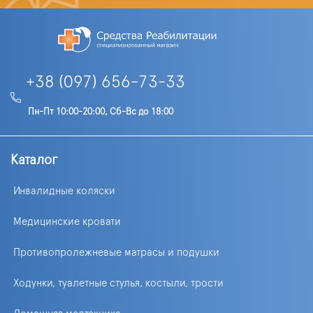
+38 (097) 656-73-33
Пн-Пт 10:00-20:00, Сб-Вс до 18:00
Каталог
Инвалидные коляски
Медицинские кровати
Противопролежневые матрасы и подушки
Ходунки, туалетные стулья, костыли, трости