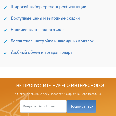
Широкий выбор средств реабилитации
Доступные цены и выгодные скидки
Наличие выставочного зала
Бесплатная настройка инвалидных колясок
Удобный обмен и возврат товара
НЕ ПРОПУСТИТЕ НИЧЕГО ИНТЕРЕСНОГО!
Узнайте первыми о всех новостях и акциях нашего магазина
Подписаться