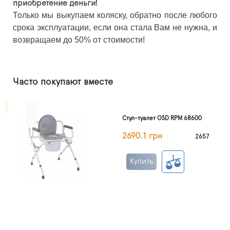
приобретение деньги!
Только мы выкупаем коляску, обратно после любого
срока эксплуатации, если она стала Вам не нужна, и
возвращаем до 50% от стоимости!
Часто покупают вместе
Стул-туалет OSD RPM 68600
2690.1 грн
2657
Купить