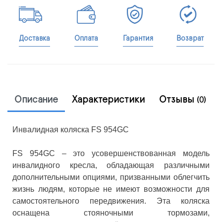
Доставка
Оплата
Гарантия
Возврат
Описание
Характеристики
Отзывы
(0)
Инвалидная коляска FS 954GC
FS 954GC – это усовершенствованная модель
инвалидного кресла, обладающая различными
дополнительными опциями, призванными облегчить
жизнь людям, которые не имеют возможности для
самостоятельного передвижения. Эта коляска
оснащена стояночными тормозами,