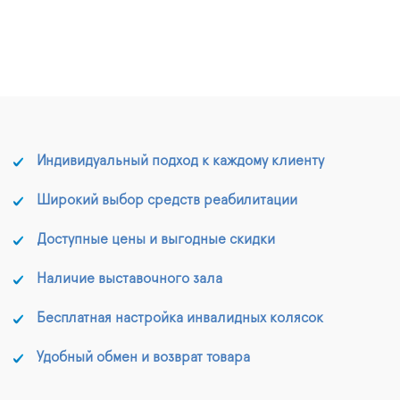
Индивидуальный подход к каждому клиенту
Широкий выбор средств реабилитации
Доступные цены и выгодные скидки
Наличие выставочного зала
Бесплатная настройка инвалидных колясок
Удобный обмен и возврат товара