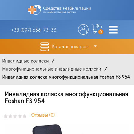
+38 (097)
656-73-33
0
Каталог товаров
Инвалидные коляски
Многофункциональные инвалидные коляски
Инвалидная коляска многофункциональная Foshan FS 954
Инвалидная коляска многофункциональная
Foshan FS 954
Отзывы (0)