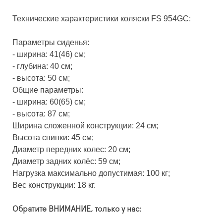
Технические характеристики коляски FS 954GC:
Параметры сиденья:
- ширина: 41(46) см;
- глубина: 40 см;
- высота: 50 см;
Общие параметры:
- ширина: 60(65) см;
- высота: 87 см;
Ширина сложенной конструкции: 24 см;
Высота спинки: 45 см;
Диаметр передних колес: 20 см;
Диаметр задних колёс: 59 см;
Нагрузка максимально допустимая: 100 кг;
Вес конструкции: 18 кг.
Обратите ВНИМАНИЕ, только у нас: