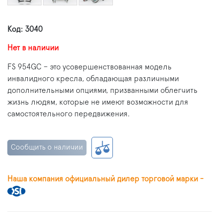
Код: 3040
Нет в наличии
FS 954GC – это усовершенствованная модель
инвалидного кресла, обладающая различными
дополнительными опциями, призванными облегчить
жизнь людям, которые не имеют возможности для
самостоятельного передвижения.
Сообщить о наличии
Наша компания официальный дилер торговой марки -