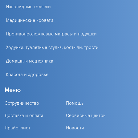
Инвалидные коляски
Медицинские кровати
Противопролежневые матрасы и подушки
Ходунки, туалетные стулья, костыли, трости
Домашняя медтехника
Красота и здоровье
Меню
Сотрудничество
Помощь
Доставка и оплата
Сервисные центры
Прайс-лист
Новости