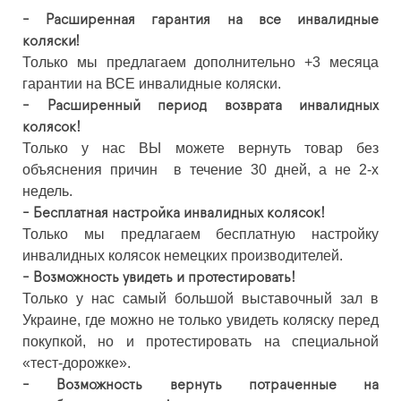
- Расширенная гарантия на все инвалидные
коляски!
Только мы предлагаем дополнительно +3 месяца
гарантии на ВСЕ инвалидные коляски.
- Расширенный период возврата инвалидных
колясок!
Только у нас ВЫ можете вернуть товар без
объяснения причин в течение 30 дней, а не 2-х
недель.
- Бесплатная настройка инвалидных колясок!
Только мы предлагаем бесплатную настройку
инвалидных колясок немецких производителей.
- Возможность увидеть и протестировать!
Только у нас самый большой выставочный зал в
Украине, где можно не только увидеть коляску перед
покупкой, но и протестировать на специальной
«тест-дорожке».
- Возможность вернуть потраченные на