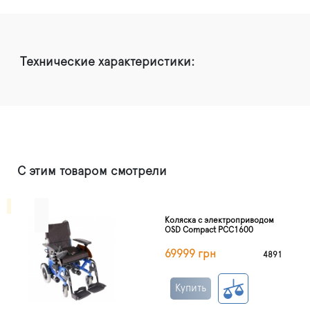
Технические характеристики:
С этим товаром смотрели
Коляска с электроприводом
OSD Compact PCC1600
69999 грн
4891
Купить