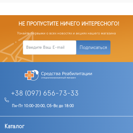
НЕ ПРОПУСТИТЕ НИЧЕГО ИНТЕРЕСНОГО!
Узнайте первыми о всех новостях и акциях нашего магазина
Подписаться
+38 (097) 656-73-33
Пн-Пт 10:00-20:00, Сб-Вс до 18:00
Каталог