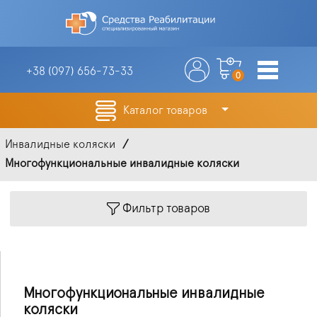
+38 (097)
656-73-33
0
Каталог товаров
Инвалидные коляски
Многофункциональные инвалидные коляски
Фильтр товаров
Многофункциональные инвалидные
коляски