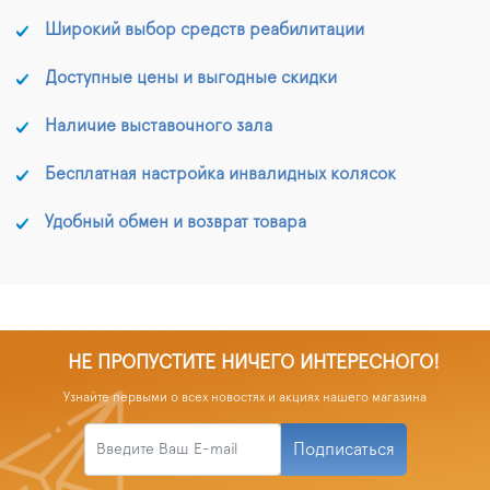
Широкий выбор средств реабилитации
Доступные цены и выгодные скидки
Наличие выставочного зала
Бесплатная настройка инвалидных колясок
Удобный обмен и возврат товара
НЕ ПРОПУСТИТЕ НИЧЕГО ИНТЕРЕСНОГО!
Узнайте первыми о всех новостях и акциях нашего магазина
Подписаться