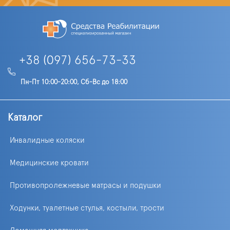
+38 (097) 656-73-33
Пн-Пт 10:00-20:00, Сб-Вс до 18:00
Каталог
Инвалидные коляски
Медицинские кровати
Противопролежневые матрасы и подушки
Ходунки, туалетные стулья, костыли, трости