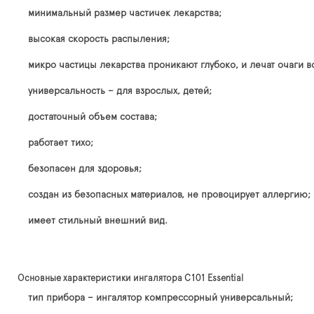
минимальный размер частичек лекарства;
высокая скорость распыления;
микро частицы лекарства проникают глубоко, и лечат очаги в
универсальность – для взрослых, детей;
достаточный объем состава;
работает тихо;
безопасен для здоровья;
создан из безопасных материалов, не провоцирует аллергию;
имеет стильный внешний вид.
Основные характеристики ингалятора C101 Essential
тип прибора – ингалятор компрессорный универсальный;