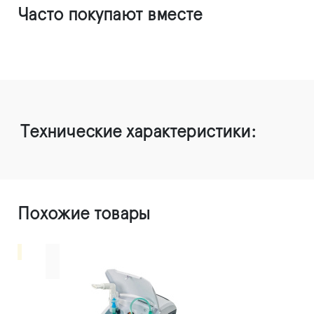
Часто покупают вместе
Технические характеристики:
Похожие товары