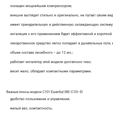
оснащен мощнейшим компрессором;
внешне выглядит стильно и оригинально, не пугает своим вид
имеет принудительную и действенную охлаждающую систему
ингаляция с его применением будет эффективной и короткой 
лекарственное средство легко попадает в дыхательные пути, в
объем состава лечебного – до 12 мл.;
работает ингалятор этой модели достаточно тихо;
весит мало, обладает компактными параметрами.
Важные плюсы модели C101 Essential (NE-C101-E)
удобство пользования и управления;
малый вес, компактность;