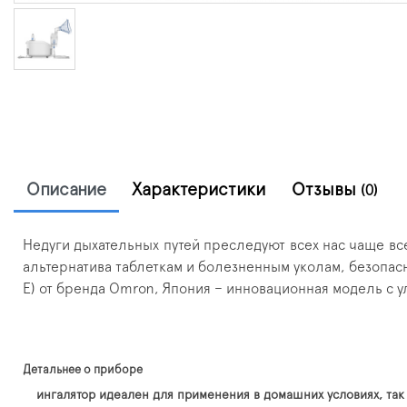
Описание
Характеристики
Отзывы
(0)
Недуги дыхательных путей преследуют всех нас чаще все
альтернатива таблеткам и болезненным уколам, безопас
E) от бренда Omron, Япония – инновационная модель с 
Детальнее о приборе
ингалятор идеален для применения в домашних условиях, так