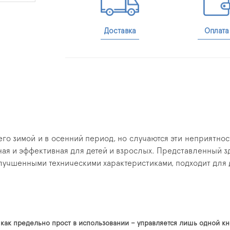
Доставка
Оплата
го зимой и в осенний период, но случаются эти неприятнос
ная и эффективная для детей и взрослых. Представленный з
улучшенными техническими характеристиками, подходит для 
 как предельно прост в использовании – управляется лишь одной кн