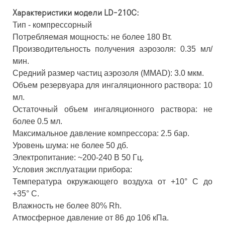
Характеристики модели LD-210C:
Тип - компрессорный
Потребляемая мощность: не более 180 Вт.
Производительность получения аэрозоля: 0.35 мл/
мин.
Средний размер частиц аэрозоля (ММАD): 3.0 мкм.
Объем резервуара для ингаляционного раствора: 10
мл.
Остаточный объем ингаляционного раствора: не
более 0.5 мл.
Максимальное давление компрессора: 2.5 бар.
Уровень шума: не более 50 дб.
Электропитание: ~200-240 В 50 Гц.
Условия эксплуатации прибора:
Температура окружающего воздуха от +10° C до
+35° C.
Влажность не более 80% Rh.
Атмосферное давление от 86 до 106 кПа.