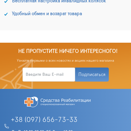
Бесплатная настройка инвалидных колясок
Удобный обмен и возврат товара
НЕ ПРОПУСТИТЕ НИЧЕГО ИНТЕРЕСНОГО!
Узнайте первыми о всех новостях и акциях нашего магазина
Подписаться
+38 (097) 656-73-33