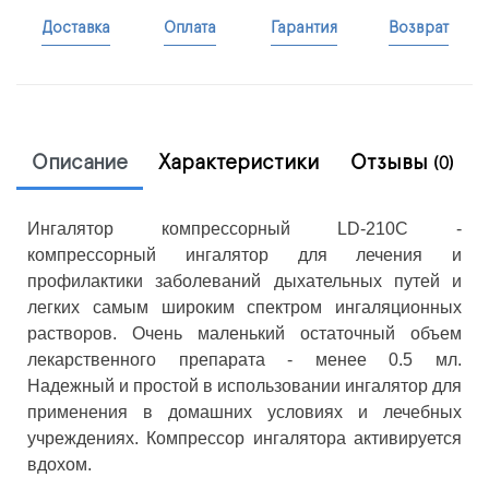
Доставка
Оплата
Гарантия
Возврат
Описание
Характеристики
Отзывы
(0)
Ингалятор компрессорный LD-210C -
компрессорный ингалятор для лечения и
профилактики заболеваний дыхательных путей и
легких самым широким спектром ингаляционных
растворов. Очень маленький остаточный объем
лекарственного препарата - менее 0.5 мл.
Надежный и простой в использовании ингалятор для
применения в домашних условиях и лечебных
учреждениях. Компрессор ингалятора активируется
вдохом.