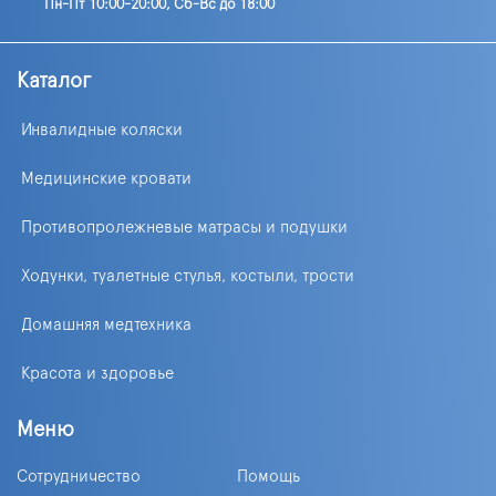
Пн-Пт 10:00-20:00, Сб-Вс до 18:00
Каталог
Инвалидные коляски
Медицинские кровати
Противопролежневые матрасы и подушки
Ходунки, туалетные стулья, костыли, трости
Домашняя медтехника
Красота и здоровье
Меню
Сотрудничество
Помощь