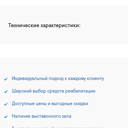
Технические характеристики:
Индивидуальный подход к каждому клиенту
Широкий выбор средств реабилитации
Доступные цены и выгодные скидки
Наличие выставочного зала