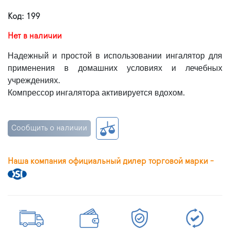
Код: 199
Нет в наличии
Надежный и простой в использовании ингалятор для
применения в домашних условиях и лечебных
учреждениях.
Компрессор ингалятора активируется вдохом.
Сообщить о наличии
Наша компания официальный дилер торговой марки -