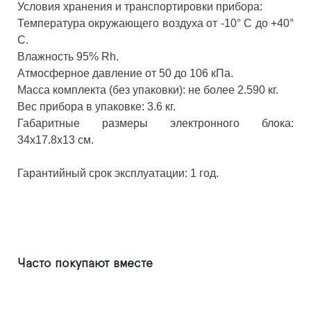
Условия хранения и транспортировки прибора:
Температура окружающего воздуха от -10° C до +40°
C.
Влажность 95% Rh.
Атмосферное давление от 50 до 106 кПа.
Масса комплекта (без упаковки): не более 2.590 кг.
Вес прибора в упаковке: 3.6 кг.
Габаритные размеры электронного блока:
34х17.8х13 см.
Гарантийный срок эксплуатации: 1 год.
Часто покупают вместе